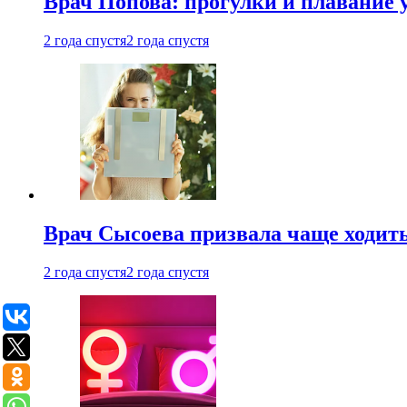
Врач Попова: прогулки и плавание 
2 года спустя
2 года спустя
Врач Сысоева призвала чаще ходить
2 года спустя
2 года спустя