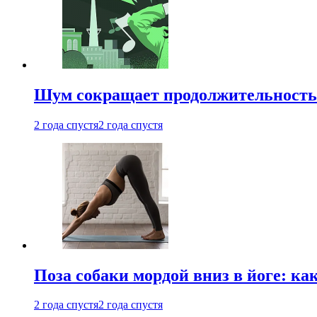
Шум сокращает продолжительность 
2 года спустя
2 года спустя
Поза собаки мордой вниз в йоге: ка
2 года спустя
2 года спустя