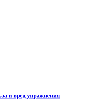
льза и вред упражнения