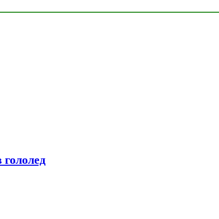
 гололед