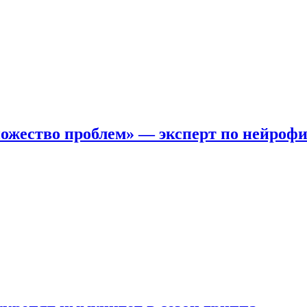
ожество проблем» — эксперт по нейроф