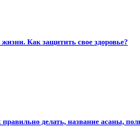
жизни. Как защитить свое здоровье?
к правильно делать, название асаны, по