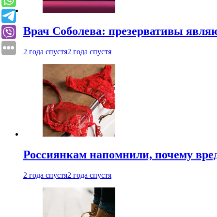
Врач Соболева: презервативы явл
2 года спустя
2 года спустя
Россиянкам напомнили, почему вре
2 года спустя
2 года спустя