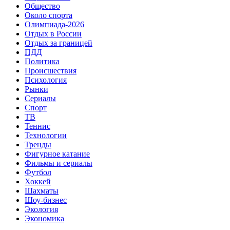
Общество
Около спорта
Олимпиада-2026
Отдых в России
Отдых за границей
ПДД
Политика
Происшествия
Психология
Рынки
Сериалы
Спорт
ТВ
Теннис
Технологии
Тренды
Фигурное катание
Фильмы и сериалы
Футбол
Хоккей
Шахматы
Шоу-бизнес
Экология
Экономика