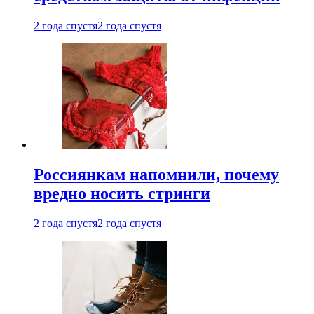
2 года спустя
2 года спустя
Россиянкам напомнили, почему
вредно носить стринги
2 года спустя
2 года спустя