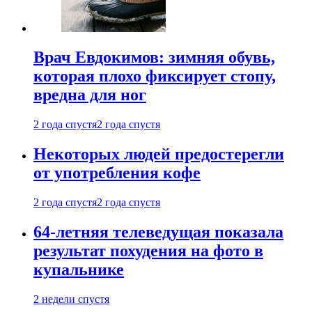
Врач Евдокимов: зимняя обувь,
которая плохо фиксирует стопу,
вредна для ног
2 года спустя
2 года спустя
Некоторых людей предостерегли
от употребления кофе
2 года спустя
2 года спустя
64-летняя телеведущая показала
результат похудения на фото в
купальнике
2 недели спустя