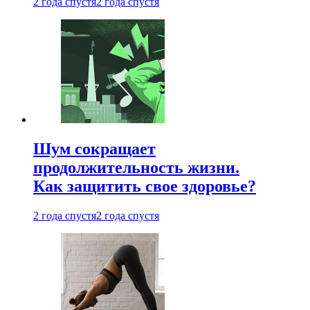
2 года спустя
2 года спустя
Шум сокращает
продолжительность жизни.
Как защитить свое здоровье?
2 года спустя
2 года спустя