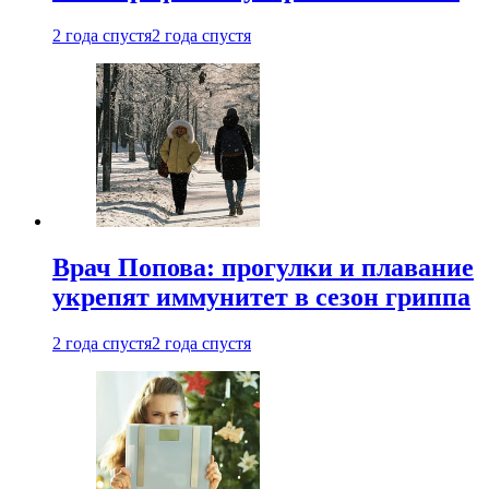
2 года спустя
2 года спустя
Врач Попова: прогулки и плавание
укрепят иммунитет в сезон гриппа
2 года спустя
2 года спустя