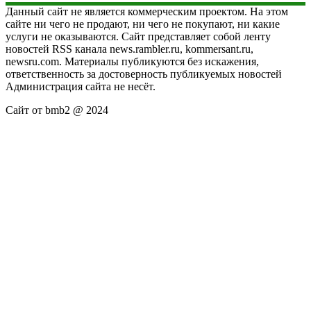
Данный сайт не является коммерческим проектом. На этом
сайте ни чего не продают, ни чего не покупают, ни какие
услуги не оказываются. Сайт представляет собой ленту
новостей RSS канала news.rambler.ru, kommersant.ru,
newsru.com. Материалы публикуются без искажения,
ответственность за достоверность публикуемых новостей
Администрация сайта не несёт.
Сайт от bmb2 @ 2024