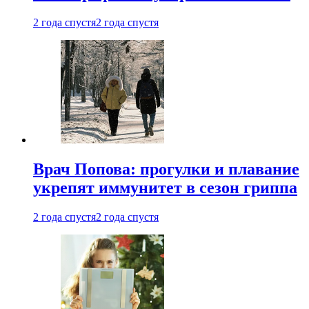
2 года спустя
2 года спустя
Врач Попова: прогулки и плавание
укрепят иммунитет в сезон гриппа
2 года спустя
2 года спустя