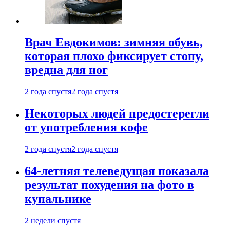
Врач Евдокимов: зимняя обувь,
которая плохо фиксирует стопу,
вредна для ног
2 года спустя
2 года спустя
Некоторых людей предостерегли
от употребления кофе
2 года спустя
2 года спустя
64-летняя телеведущая показала
результат похудения на фото в
купальнике
2 недели спустя