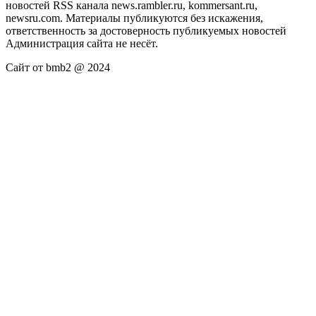
новостей RSS канала news.rambler.ru, kommersant.ru,
newsru.com. Материалы публикуются без искажения,
ответственность за достоверность публикуемых новостей
Администрация сайта не несёт.
Сайт от bmb2 @ 2024