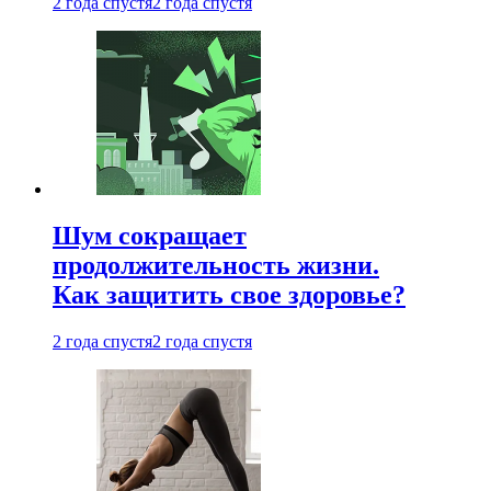
2 года спустя
2 года спустя
Шум сокращает
продолжительность жизни.
Как защитить свое здоровье?
2 года спустя
2 года спустя