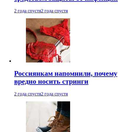
2 года спустя
2 года спустя
Россиянкам напомнили, почему
вредно носить стринги
2 года спустя
2 года спустя