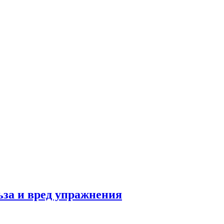
льза и вред упражнения