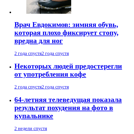
Врач Евдокимов: зимняя обувь,
которая плохо фиксирует стопу,
вредна для ног
2 года спустя
2 года спустя
Некоторых людей предостерегли
от употребления кофе
2 года спустя
2 года спустя
64-летняя телеведущая показала
результат похудения на фото в
купальнике
2 недели спустя