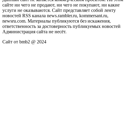
сайте ни чего не продают, ни чего не покупают, ни какие
услуги не оказываются. Сайт представляет собой ленту
новостей RSS канала news.rambler.ru, kommersant.ru,
newsru.com. Материалы публикуются без искажения,
ответственность за достоверность публикуемых новостей
Администрация сайта не несёт.
Сайт от bmb2 @ 2024