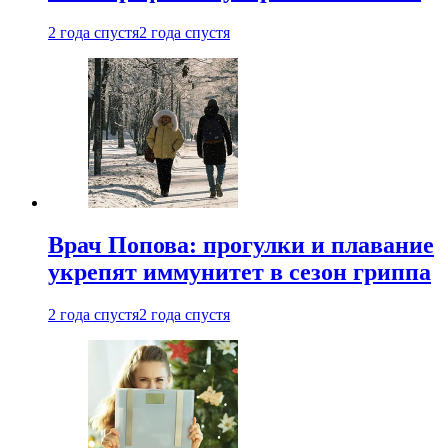
2 года спустя
2 года спустя
Врач Попова: прогулки и плавание
укрепят иммунитет в сезон гриппа
2 года спустя
2 года спустя