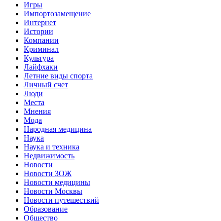
Игры
Импортозамещение
Интернет
Истории
Компании
Криминал
Культура
Лайфхаки
Летние виды спорта
Личный счет
Люди
Места
Мнения
Мода
Народная медицина
Наука
Наука и техника
Недвижимость
Новости
Новости ЗОЖ
Новости медицины
Новости Москвы
Новости путешествий
Образование
Общество