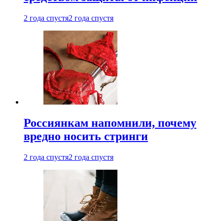
2 года спустя
2 года спустя
Россиянкам напомнили, почему
вредно носить стринги
2 года спустя
2 года спустя