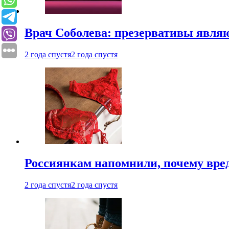
Врач Соболева: презервативы явл
2 года спустя
2 года спустя
Россиянкам напомнили, почему вре
2 года спустя
2 года спустя