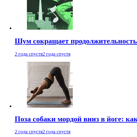
Шум сокращает продолжительность 
2 года спустя
2 года спустя
Поза собаки мордой вниз в йоге: ка
2 года спустя
2 года спустя