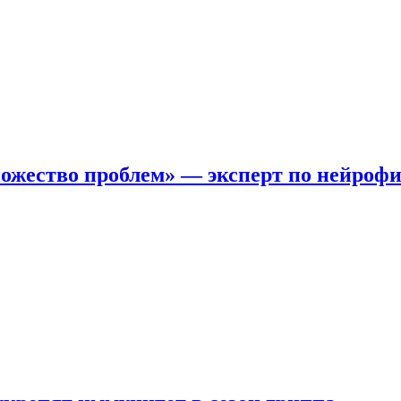
ожество проблем» — эксперт по нейроф