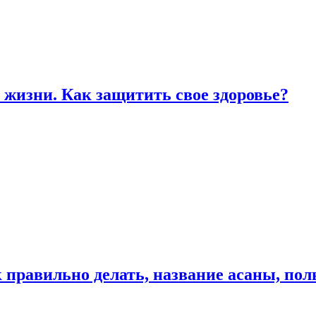
жизни. Как защитить свое здоровье?
к правильно делать, название асаны, по