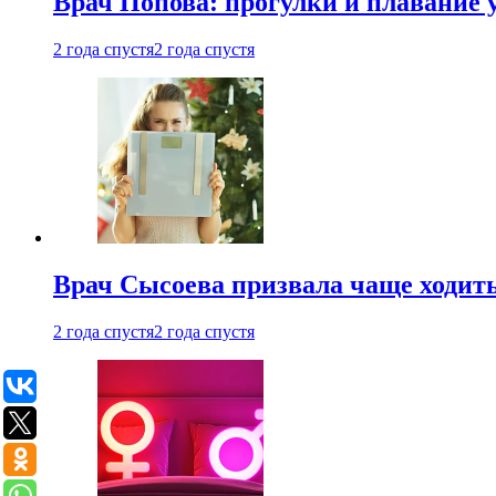
Врач Попова: прогулки и плавание 
2 года спустя
2 года спустя
Врач Сысоева призвала чаще ходить
2 года спустя
2 года спустя