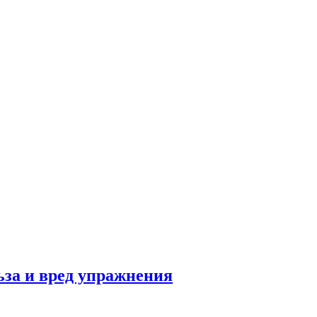
льза и вред упражнения