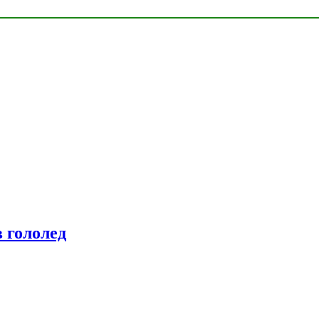
 гололед