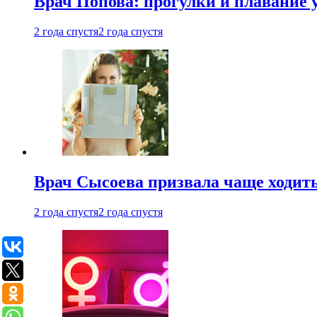
Врач Попова: прогулки и плавание 
2 года спустя
2 года спустя
Врач Сысоева призвала чаще ходить
2 года спустя
2 года спустя