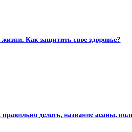
жизни. Как защитить свое здоровье?
к правильно делать, название асаны, по