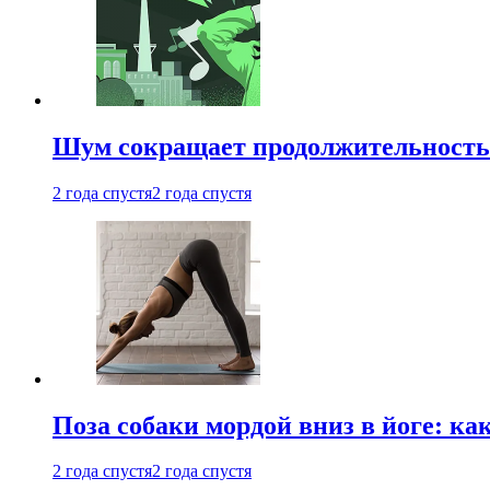
Шум сокращает продолжительность 
2 года спустя
2 года спустя
Поза собаки мордой вниз в йоге: ка
2 года спустя
2 года спустя