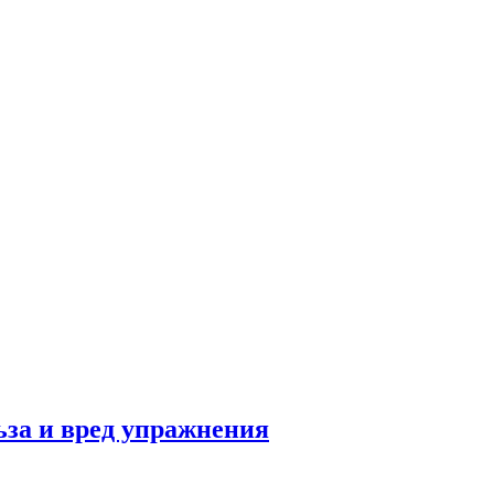
льза и вред упражнения