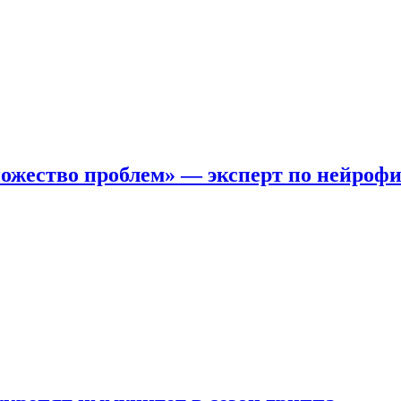
ожество проблем» — эксперт по нейроф