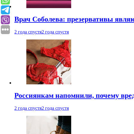
Врач Соболева: презервативы явл
2 года спустя
2 года спустя
Россиянкам напомнили, почему вре
2 года спустя
2 года спустя