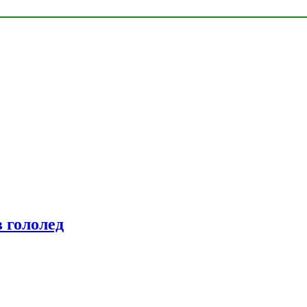
 гололед