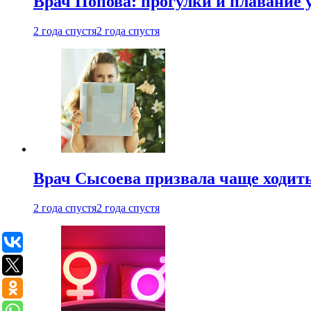
Врач Попова: прогулки и плавание 
2 года спустя
2 года спустя
Врач Сысоева призвала чаще ходить
2 года спустя
2 года спустя