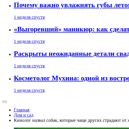
Почему важно увлажнять губы лето
1 неделя спустя
«Выгоревший» маникюр: как сделат
1 неделя спустя
Раскрыты неожиданные детали свад
1 неделя спустя
Косметолог Мухина: одной из востр
1 неделя спустя
Главная
Дом и сад
Кинолог назвал собак, которые чаще других страдают от