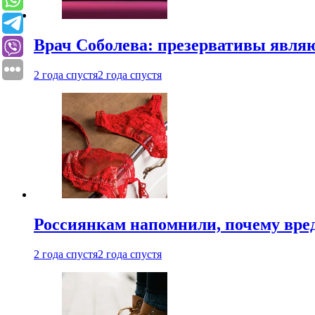
Врач Соболева: презервативы явл
2 года спустя
2 года спустя
Россиянкам напомнили, почему вре
2 года спустя
2 года спустя