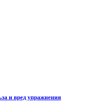
льза и вред упражнения