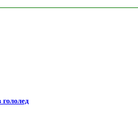
 гололед