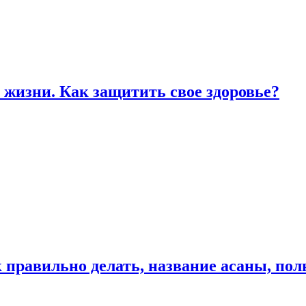
жизни. Как защитить свое здоровье?
к правильно делать, название асаны, по