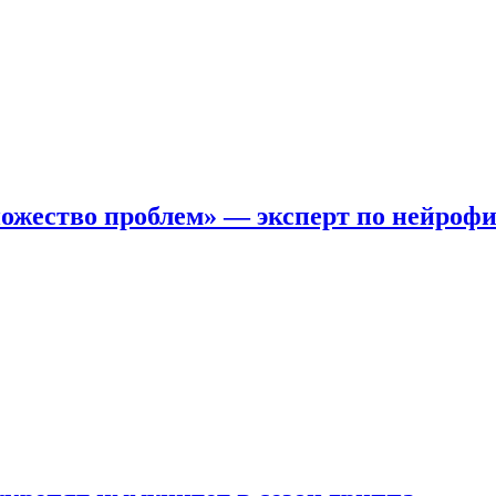
ожество проблем» — эксперт по нейроф