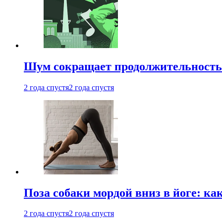
Шум сокращает продолжительность 
2 года спустя
2 года спустя
Поза собаки мордой вниз в йоге: ка
2 года спустя
2 года спустя