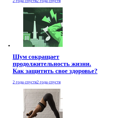
2 года спустя
2 года спустя
Шум сокращает
продолжительность жизни.
Как защитить свое здоровье?
2 года спустя
2 года спустя