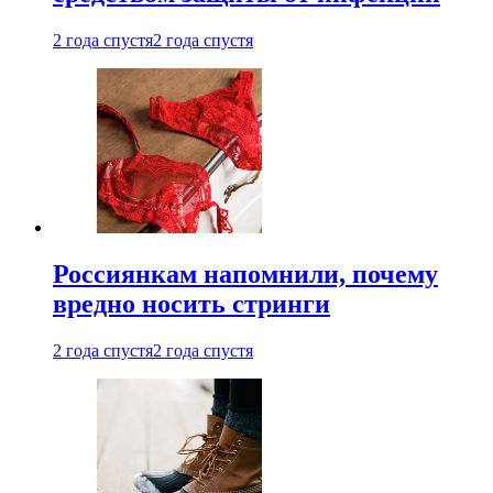
2 года спустя
2 года спустя
Россиянкам напомнили, почему
вредно носить стринги
2 года спустя
2 года спустя