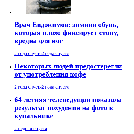
Врач Евдокимов: зимняя обувь,
которая плохо фиксирует стопу,
вредна для ног
2 года спустя
2 года спустя
Некоторых людей предостерегли
от употребления кофе
2 года спустя
2 года спустя
64-летняя телеведущая показала
результат похудения на фото в
купальнике
2 недели спустя