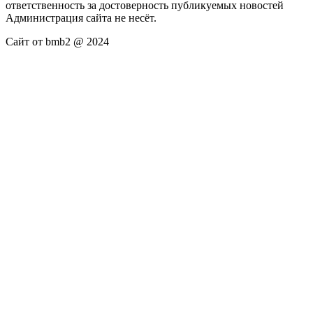
ответственность за достоверность публикуемых новостей
Администрация сайта не несёт.
Сайт от bmb2 @ 2024