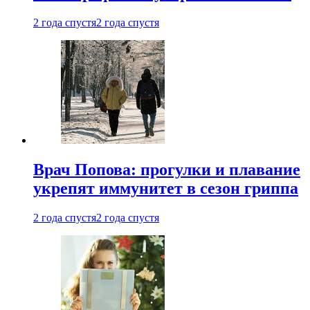
2 года спустя
2 года спустя
Врач Попова: прогулки и плавание
укрепят иммунитет в сезон гриппа
2 года спустя
2 года спустя