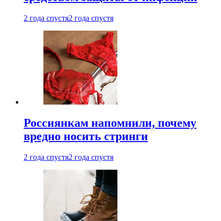
2 года спустя
2 года спустя
Россиянкам напомнили, почему
вредно носить стринги
2 года спустя
2 года спустя