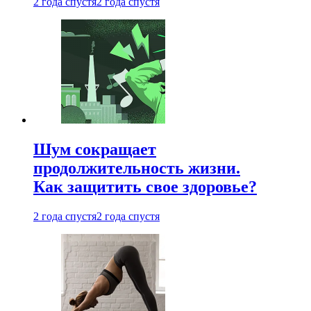
2 года спустя
2 года спустя
Шум сокращает
продолжительность жизни.
Как защитить свое здоровье?
2 года спустя
2 года спустя