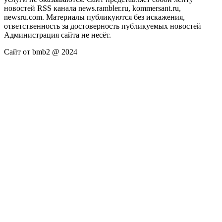
новостей RSS канала news.rambler.ru, kommersant.ru,
newsru.com. Материалы публикуются без искажения,
ответственность за достоверность публикуемых новостей
Администрация сайта не несёт.
Сайт от bmb2 @ 2024