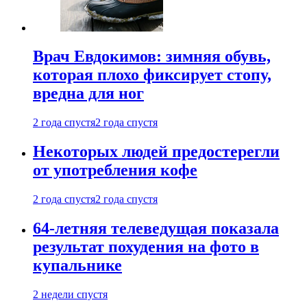
Врач Евдокимов: зимняя обувь,
которая плохо фиксирует стопу,
вредна для ног
2 года спустя
2 года спустя
Некоторых людей предостерегли
от употребления кофе
2 года спустя
2 года спустя
64-летняя телеведущая показала
результат похудения на фото в
купальнике
2 недели спустя