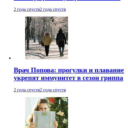
2 года спустя
2 года спустя
Врач Попова: прогулки и плавание
укрепят иммунитет в сезон гриппа
2 года спустя
2 года спустя