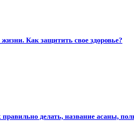
жизни. Как защитить свое здоровье?
к правильно делать, название асаны, по