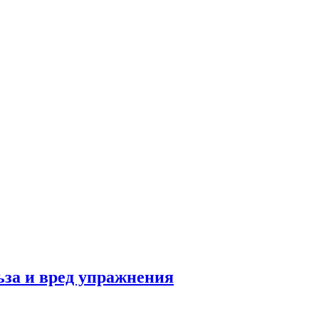
льза и вред упражнения