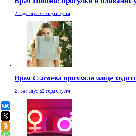
Врач Попова: прогулки и плавание 
2 года спустя
2 года спустя
Врач Сысоева призвала чаще ходить
2 года спустя
2 года спустя