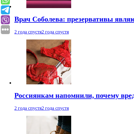
Врач Соболева: презервативы явл
2 года спустя
2 года спустя
Россиянкам напомнили, почему вре
2 года спустя
2 года спустя