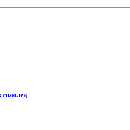
 гололед