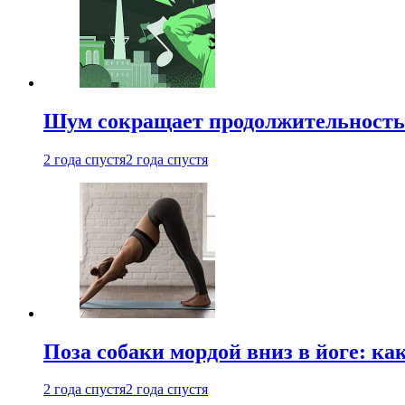
Шум сокращает продолжительность 
2 года спустя
2 года спустя
Поза собаки мордой вниз в йоге: ка
2 года спустя
2 года спустя