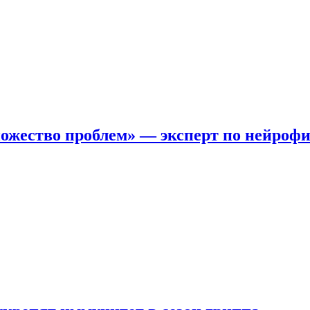
ожество проблем» — эксперт по нейроф