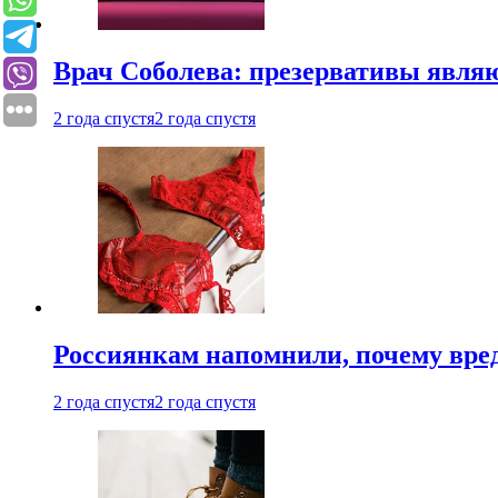
Врач Соболева: презервативы явл
2 года спустя
2 года спустя
Россиянкам напомнили, почему вре
2 года спустя
2 года спустя