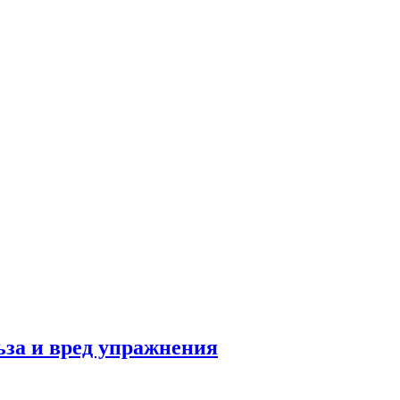
льза и вред упражнения