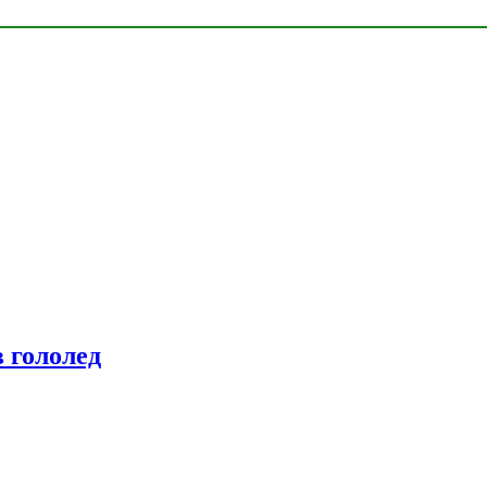
 гололед