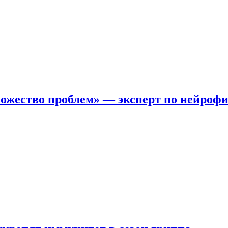
ожество проблем» — эксперт по нейроф