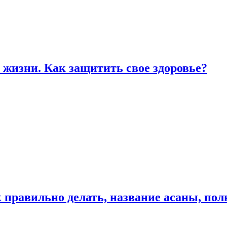
жизни. Как защитить свое здоровье?
к правильно делать, название асаны, по