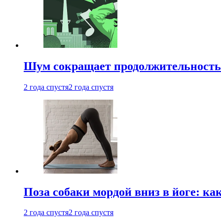
Шум сокращает продолжительность 
2 года спустя
2 года спустя
Поза собаки мордой вниз в йоге: ка
2 года спустя
2 года спустя