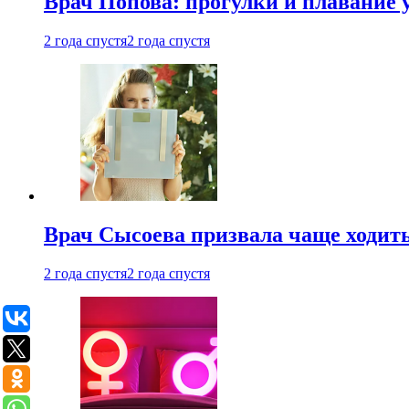
Врач Попова: прогулки и плавание 
2 года спустя
2 года спустя
Врач Сысоева призвала чаще ходить
2 года спустя
2 года спустя