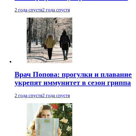
2 года спустя
2 года спустя
Врач Попова: прогулки и плавание
укрепят иммунитет в сезон гриппа
2 года спустя
2 года спустя