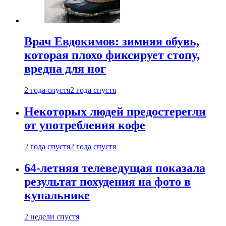
Врач Евдокимов: зимняя обувь,
которая плохо фиксирует стопу,
вредна для ног
2 года спустя
2 года спустя
Некоторых людей предостерегли
от употребления кофе
2 года спустя
2 года спустя
64-летняя телеведущая показала
результат похудения на фото в
купальнике
2 недели спустя