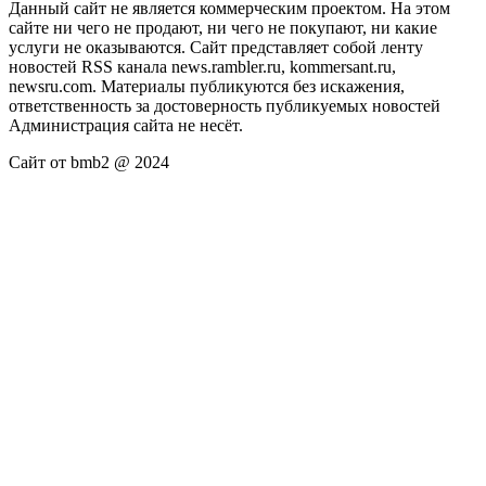
Данный сайт не является коммерческим проектом. На этом
сайте ни чего не продают, ни чего не покупают, ни какие
услуги не оказываются. Сайт представляет собой ленту
новостей RSS канала news.rambler.ru, kommersant.ru,
newsru.com. Материалы публикуются без искажения,
ответственность за достоверность публикуемых новостей
Администрация сайта не несёт.
Сайт от bmb2 @ 2024