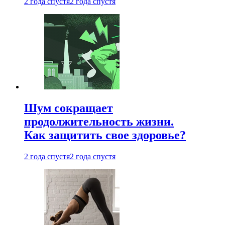
2 года спустя
2 года спустя
Шум сокращает
продолжительность жизни.
Как защитить свое здоровье?
2 года спустя
2 года спустя