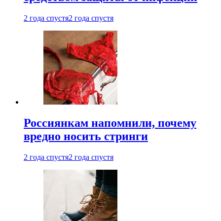
2 года спустя
2 года спустя
Россиянкам напомнили, почему
вредно носить стринги
2 года спустя
2 года спустя