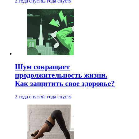
2 года спустя
2 года спустя
Шум сокращает
продолжительность жизни.
Как защитить свое здоровье?
2 года спустя
2 года спустя