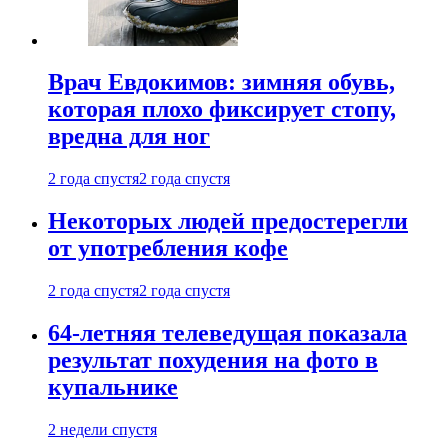
Врач Евдокимов: зимняя обувь,
которая плохо фиксирует стопу,
вредна для ног
2 года спустя
2 года спустя
Некоторых людей предостерегли
от употребления кофе
2 года спустя
2 года спустя
64-летняя телеведущая показала
результат похудения на фото в
купальнике
2 недели спустя