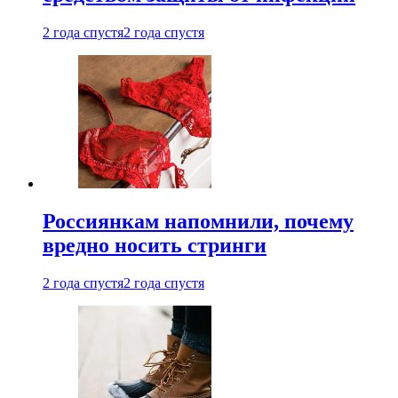
2 года спустя
2 года спустя
Россиянкам напомнили, почему
вредно носить стринги
2 года спустя
2 года спустя