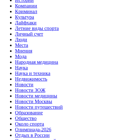
Истории
Компании
Криминал
Культура
Лайфхаки
Летние виды спорта
Личный счет
Люди
Места
Мнения
Мода
Народная медицина
Наука
Наука и техника
Недвижимость
Новости
Новости ЗОЖ
Новости медицины
Новости Москвы
Новости путешествий
Образование
Общество
Около спорта
Олимпиада-2026
Отдых в России