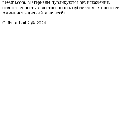
newsru.com. Материалы публикуются без искажения,
ответственность за достоверность публикуемых новостей
Администрация сайта не несёт.
Сайт от bmb2 @ 2024