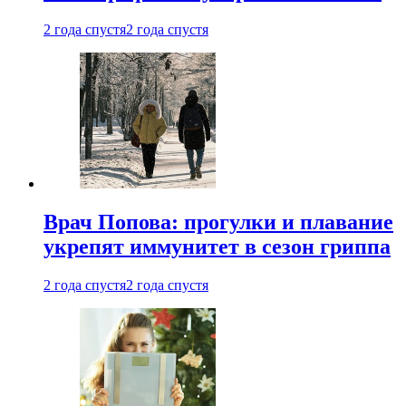
2 года спустя
2 года спустя
Врач Попова: прогулки и плавание
укрепят иммунитет в сезон гриппа
2 года спустя
2 года спустя