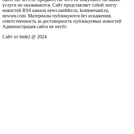
услуги не оказываются. Сайт представляет собой ленту
новостей RSS канала news.rambler.ru, kommersant.ru,
newsru.com. Материалы публикуются без искажения,
ответственность за достоверность публикуемых новостей
Администрация сайта не несёт.
Сайт от bmb2 @ 2024