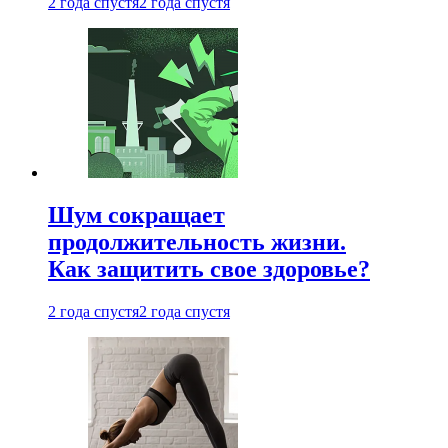
2 года спустя
2 года спустя
Шум сокращает
продолжительность жизни.
Как защитить свое здоровье?
2 года спустя
2 года спустя