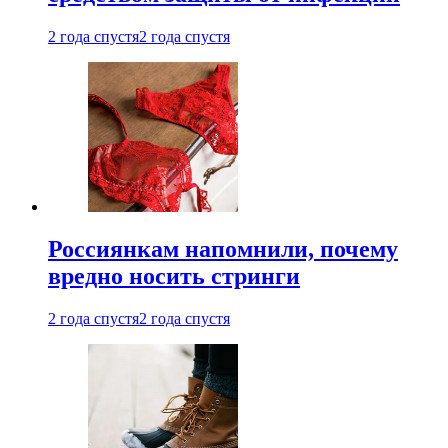
2 года спустя
2 года спустя
Россиянкам напомнили, почему
вредно носить стринги
2 года спустя
2 года спустя