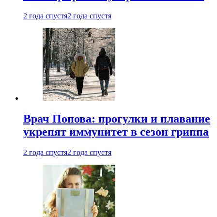
2 года спустя
2 года спустя
Врач Попова: прогулки и плавание
укрепят иммунитет в сезон гриппа
2 года спустя
2 года спустя