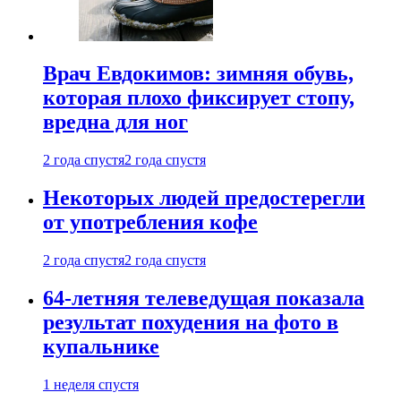
Врач Евдокимов: зимняя обувь,
которая плохо фиксирует стопу,
вредна для ног
2 года спустя
2 года спустя
Некоторых людей предостерегли
от употребления кофе
2 года спустя
2 года спустя
64-летняя телеведущая показала
результат похудения на фото в
купальнике
1 неделя спустя