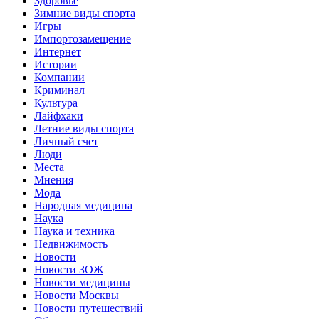
Здоровье
Зимние виды спорта
Игры
Импортозамещение
Интернет
Истории
Компании
Криминал
Культура
Лайфхаки
Летние виды спорта
Личный счет
Люди
Места
Мнения
Мода
Народная медицина
Наука
Наука и техника
Недвижимость
Новости
Новости ЗОЖ
Новости медицины
Новости Москвы
Новости путешествий