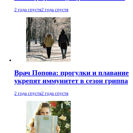
2 года спустя
2 года спустя
Врач Попова: прогулки и плавание
укрепят иммунитет в сезон гриппа
2 года спустя
2 года спустя