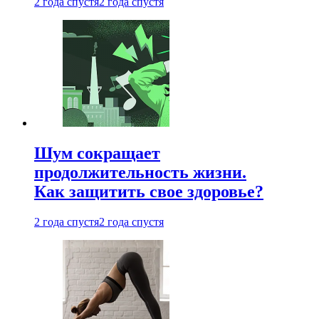
2 года спустя
2 года спустя
Шум сокращает
продолжительность жизни.
Как защитить свое здоровье?
2 года спустя
2 года спустя