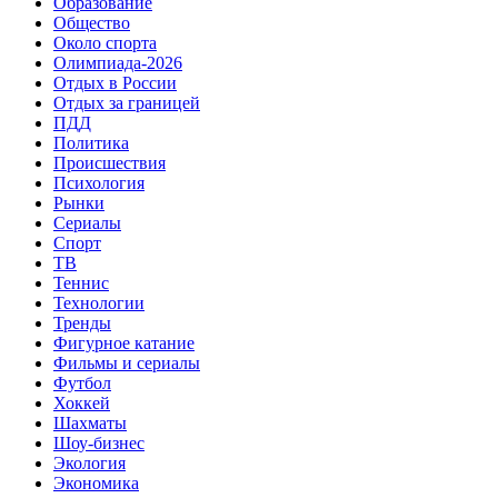
Образование
Общество
Около спорта
Олимпиада-2026
Отдых в России
Отдых за границей
ПДД
Политика
Происшествия
Психология
Рынки
Сериалы
Спорт
ТВ
Теннис
Технологии
Тренды
Фигурное катание
Фильмы и сериалы
Футбол
Хоккей
Шахматы
Шоу-бизнес
Экология
Экономика