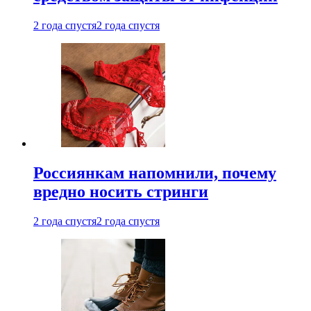
2 года спустя
2 года спустя
Россиянкам напомнили, почему
вредно носить стринги
2 года спустя
2 года спустя