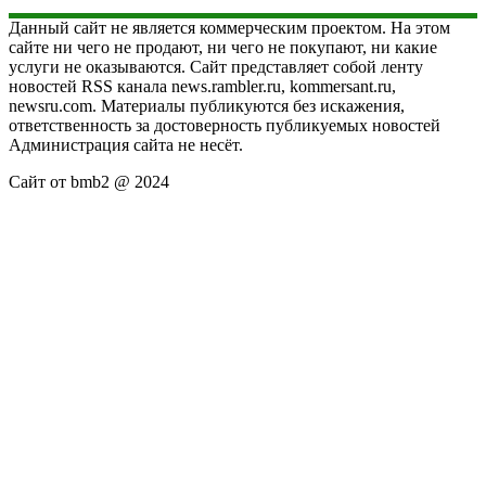
Данный сайт не является коммерческим проектом. На этом
сайте ни чего не продают, ни чего не покупают, ни какие
услуги не оказываются. Сайт представляет собой ленту
новостей RSS канала news.rambler.ru, kommersant.ru,
newsru.com. Материалы публикуются без искажения,
ответственность за достоверность публикуемых новостей
Администрация сайта не несёт.
Сайт от bmb2 @ 2024