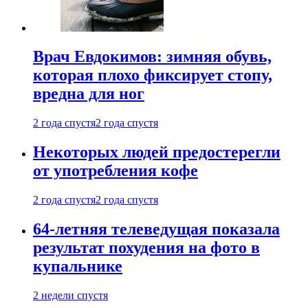
Врач Евдокимов: зимняя обувь,
которая плохо фиксирует стопу,
вредна для ног
2 года спустя
2 года спустя
Некоторых людей предостерегли
от употребления кофе
2 года спустя
2 года спустя
64-летняя телеведущая показала
результат похудения на фото в
купальнике
2 недели спустя