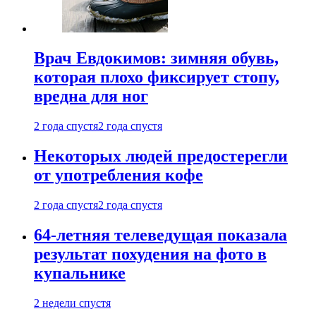
Врач Евдокимов: зимняя обувь,
которая плохо фиксирует стопу,
вредна для ног
2 года спустя
2 года спустя
Некоторых людей предостерегли
от употребления кофе
2 года спустя
2 года спустя
64-летняя телеведущая показала
результат похудения на фото в
купальнике
2 недели спустя