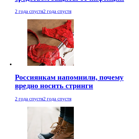
2 года спустя
2 года спустя
Россиянкам напомнили, почему
вредно носить стринги
2 года спустя
2 года спустя