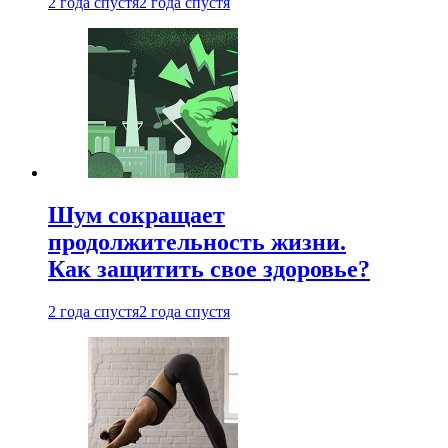
2 года спустя
2 года спустя
Шум сокращает
продолжительность жизни.
Как защитить свое здоровье?
2 года спустя
2 года спустя