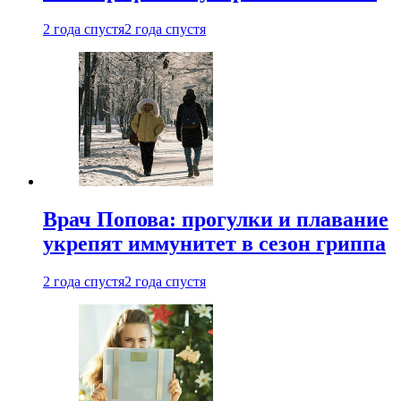
2 года спустя
2 года спустя
Врач Попова: прогулки и плавание
укрепят иммунитет в сезон гриппа
2 года спустя
2 года спустя