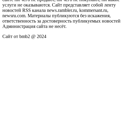
услуги не оказываются. Сайт представляет собой ленту
новостей RSS канала news.rambler.ru, kommersant.ru,
newsru.com. Материалы публикуются без искажения,
ответственность за достоверность публикуемых новостей
Администрация сайта не несёт.
Сайт от bmb2 @ 2024