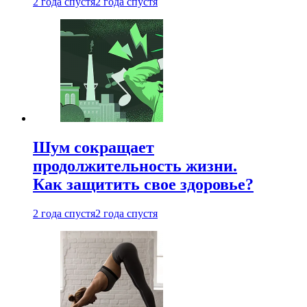
2 года спустя
2 года спустя
Шум сокращает
продолжительность жизни.
Как защитить свое здоровье?
2 года спустя
2 года спустя