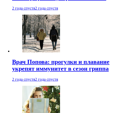
2 года спустя
2 года спустя
Врач Попова: прогулки и плавание
укрепят иммунитет в сезон гриппа
2 года спустя
2 года спустя