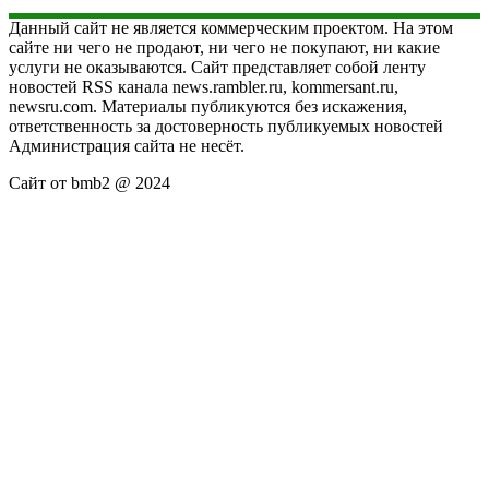
Данный сайт не является коммерческим проектом. На этом
сайте ни чего не продают, ни чего не покупают, ни какие
услуги не оказываются. Сайт представляет собой ленту
новостей RSS канала news.rambler.ru, kommersant.ru,
newsru.com. Материалы публикуются без искажения,
ответственность за достоверность публикуемых новостей
Администрация сайта не несёт.
Сайт от bmb2 @ 2024