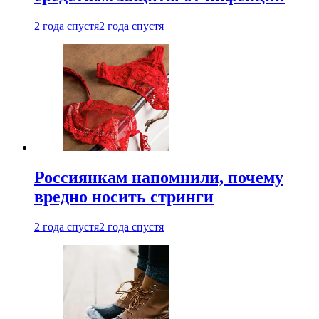
2 года спустя
2 года спустя
Россиянкам напомнили, почему
вредно носить стринги
2 года спустя
2 года спустя