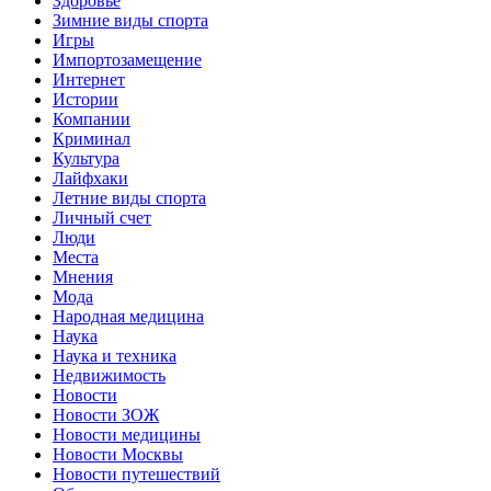
Здоровье
Зимние виды спорта
Игры
Импортозамещение
Интернет
Истории
Компании
Криминал
Культура
Лайфхаки
Летние виды спорта
Личный счет
Люди
Места
Мнения
Мода
Народная медицина
Наука
Наука и техника
Недвижимость
Новости
Новости ЗОЖ
Новости медицины
Новости Москвы
Новости путешествий