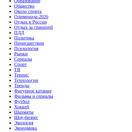
Образование
Общество
Около спорта
Олимпиада-2026
Отдых в России
Отдых за границей
ПДД
Политика
Происшествия
Психология
Рынки
Сериалы
Спорт
ТВ
Теннис
Технологии
Тренды
Фигурное катание
Фильмы и сериалы
Футбол
Хоккей
Шахматы
Шоу-бизнес
Экология
Экономика