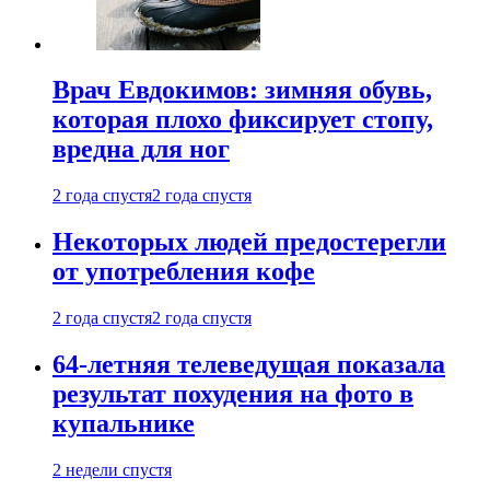
Врач Евдокимов: зимняя обувь,
которая плохо фиксирует стопу,
вредна для ног
2 года спустя
2 года спустя
Некоторых людей предостерегли
от употребления кофе
2 года спустя
2 года спустя
64-летняя телеведущая показала
результат похудения на фото в
купальнике
2 недели спустя