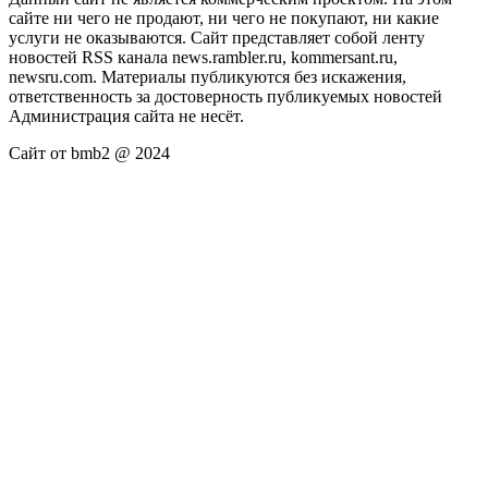
сайте ни чего не продают, ни чего не покупают, ни какие
услуги не оказываются. Сайт представляет собой ленту
новостей RSS канала news.rambler.ru, kommersant.ru,
newsru.com. Материалы публикуются без искажения,
ответственность за достоверность публикуемых новостей
Администрация сайта не несёт.
Сайт от bmb2 @ 2024