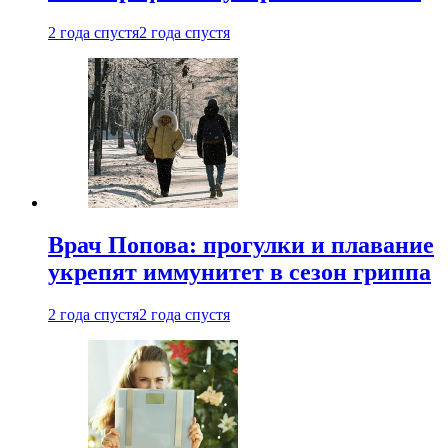
2 года спустя
2 года спустя
Врач Попова: прогулки и плавание
укрепят иммунитет в сезон гриппа
2 года спустя
2 года спустя