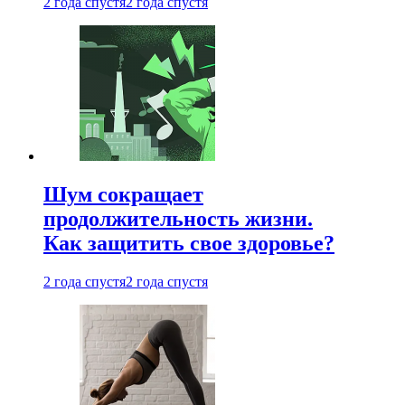
2 года спустя
2 года спустя
Шум сокращает
продолжительность жизни.
Как защитить свое здоровье?
2 года спустя
2 года спустя