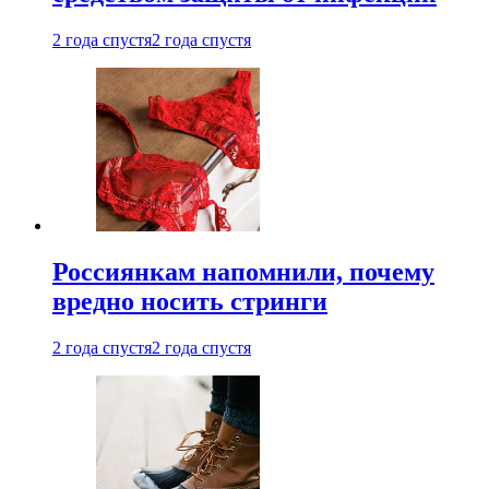
2 года спустя
2 года спустя
Россиянкам напомнили, почему
вредно носить стринги
2 года спустя
2 года спустя