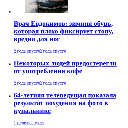
Врач Евдокимов: зимняя обувь,
которая плохо фиксирует стопу,
вредна для ног
2 года спустя
2 года спустя
Некоторых людей предостерегли
от употребления кофе
2 года спустя
2 года спустя
64-летняя телеведущая показала
результат похудения на фото в
купальнике
1 неделя спустя