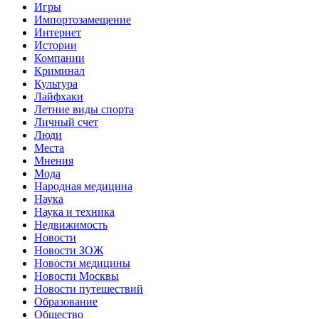
Игры
Импортозамещение
Интернет
Истории
Компании
Криминал
Культура
Лайфхаки
Летние виды спорта
Личный счет
Люди
Места
Мнения
Мода
Народная медицина
Наука
Наука и техника
Недвижимость
Новости
Новости ЗОЖ
Новости медицины
Новости Москвы
Новости путешествий
Образование
Общество