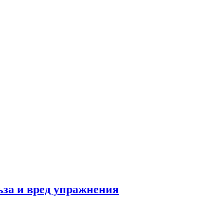
льза и вред упражнения