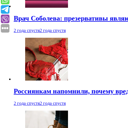
Врач Соболева: презервативы явл
2 года спустя
2 года спустя
Россиянкам напомнили, почему вре
2 года спустя
2 года спустя