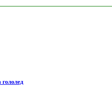
 гололед