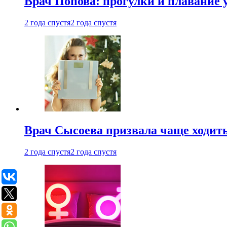
Врач Попова: прогулки и плавание 
2 года спустя
2 года спустя
Врач Сысоева призвала чаще ходить
2 года спустя
2 года спустя