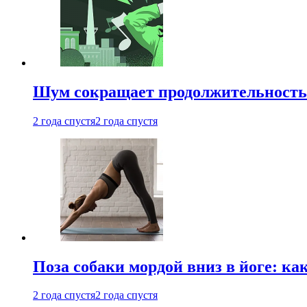
Шум сокращает продолжительность 
2 года спустя
2 года спустя
Поза собаки мордой вниз в йоге: ка
2 года спустя
2 года спустя