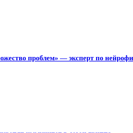
ожество проблем» — эксперт по нейроф