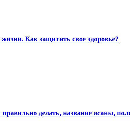
жизни. Как защитить свое здоровье?
к правильно делать, название асаны, по