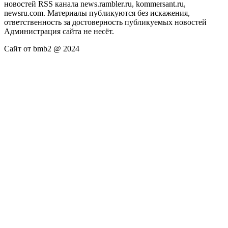
новостей RSS канала news.rambler.ru, kommersant.ru,
newsru.com. Материалы публикуются без искажения,
ответственность за достоверность публикуемых новостей
Администрация сайта не несёт.
Сайт от bmb2 @ 2024