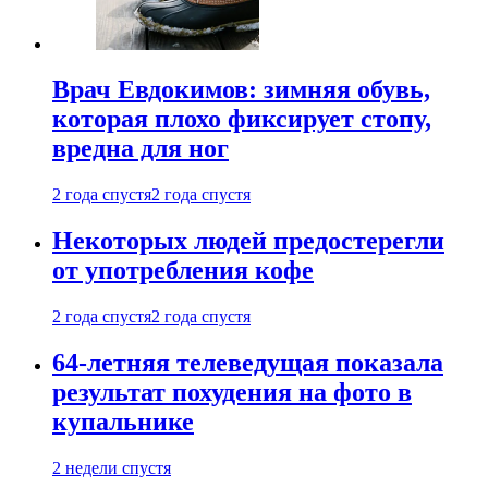
Врач Евдокимов: зимняя обувь,
которая плохо фиксирует стопу,
вредна для ног
2 года спустя
2 года спустя
Некоторых людей предостерегли
от употребления кофе
2 года спустя
2 года спустя
64-летняя телеведущая показала
результат похудения на фото в
купальнике
2 недели спустя