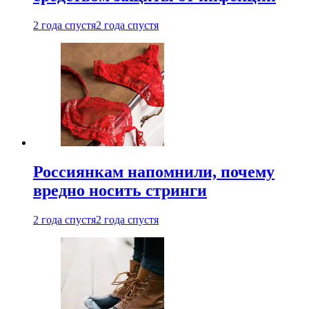
2 года спустя
2 года спустя
Россиянкам напомнили, почему
вредно носить стринги
2 года спустя
2 года спустя