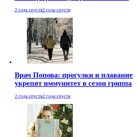
2 года спустя
2 года спустя
Врач Попова: прогулки и плавание
укрепят иммунитет в сезон гриппа
2 года спустя
2 года спустя