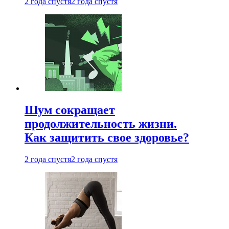
2 года спустя
2 года спустя
Шум сокращает
продолжительность жизни.
Как защитить свое здоровье?
2 года спустя
2 года спустя