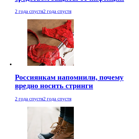
2 года спустя
2 года спустя
Россиянкам напомнили, почему
вредно носить стринги
2 года спустя
2 года спустя