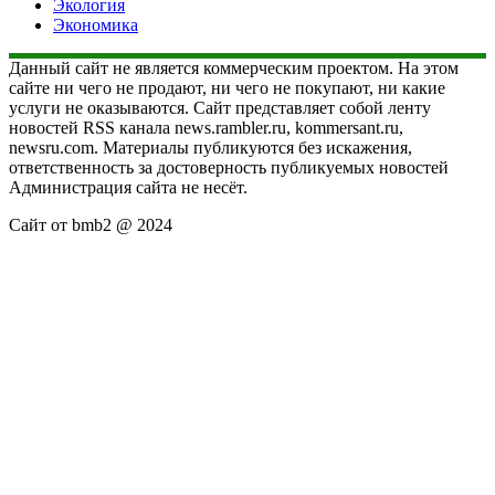
Экология
Экономика
Данный сайт не является коммерческим проектом. На этом
сайте ни чего не продают, ни чего не покупают, ни какие
услуги не оказываются. Сайт представляет собой ленту
новостей RSS канала news.rambler.ru, kommersant.ru,
newsru.com. Материалы публикуются без искажения,
ответственность за достоверность публикуемых новостей
Администрация сайта не несёт.
Сайт от bmb2 @ 2024