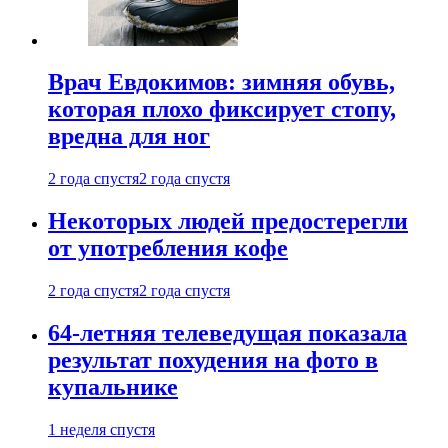
Врач Евдокимов: зимняя обувь,
которая плохо фиксирует стопу,
вредна для ног
2 года спустя
2 года спустя
Некоторых людей предостерегли
от употребления кофе
2 года спустя
2 года спустя
64-летняя телеведущая показала
результат похудения на фото в
купальнике
1 неделя спустя