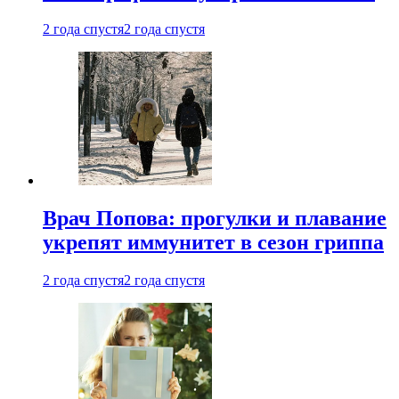
2 года спустя
2 года спустя
Врач Попова: прогулки и плавание
укрепят иммунитет в сезон гриппа
2 года спустя
2 года спустя