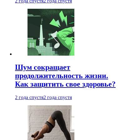
2 года спустя
2 года спустя
Шум сокращает
продолжительность жизни.
Как защитить свое здоровье?
2 года спустя
2 года спустя