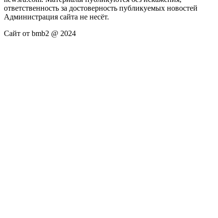
ответственность за достоверность публикуемых новостей
Администрация сайта не несёт.
Сайт от bmb2 @ 2024