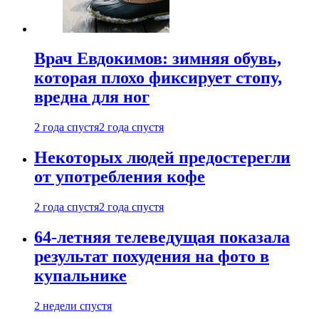
Врач Евдокимов: зимняя обувь,
которая плохо фиксирует стопу,
вредна для ног
2 года спустя
2 года спустя
Некоторых людей предостерегли
от употребления кофе
2 года спустя
2 года спустя
64-летняя телеведущая показала
результат похудения на фото в
купальнике
2 недели спустя