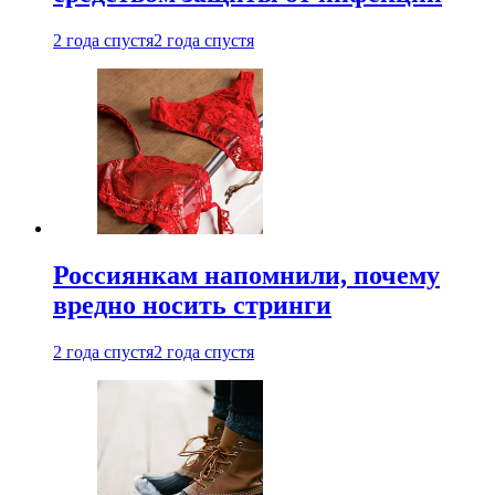
2 года спустя
2 года спустя
Россиянкам напомнили, почему
вредно носить стринги
2 года спустя
2 года спустя