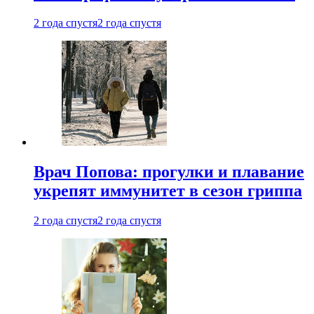
2 года спустя
2 года спустя
Врач Попова: прогулки и плавание
укрепят иммунитет в сезон гриппа
2 года спустя
2 года спустя