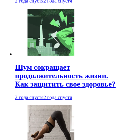
2 года спустя
2 года спустя
Шум сокращает
продолжительность жизни.
Как защитить свое здоровье?
2 года спустя
2 года спустя