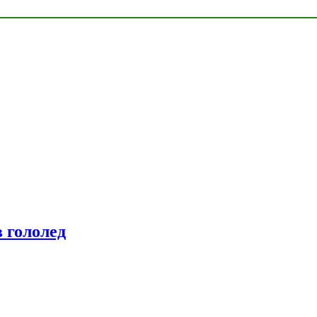
 гололед