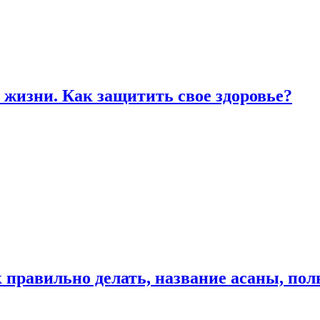
жизни. Как защитить свое здоровье?
к правильно делать, название асаны, по