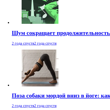
Шум сокращает продолжительность 
2 года спустя
2 года спустя
Поза собаки мордой вниз в йоге: ка
2 года спустя
2 года спустя