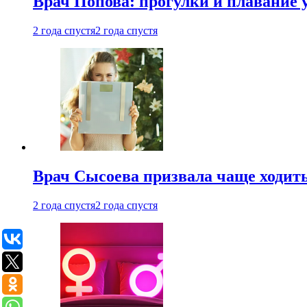
Врач Попова: прогулки и плавание 
2 года спустя
2 года спустя
Врач Сысоева призвала чаще ходить
2 года спустя
2 года спустя