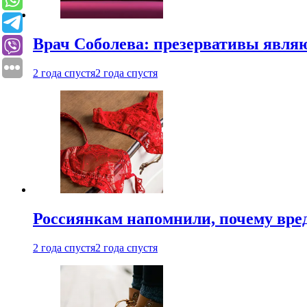
Врач Соболева: презервативы явл
2 года спустя
2 года спустя
Россиянкам напомнили, почему вре
2 года спустя
2 года спустя