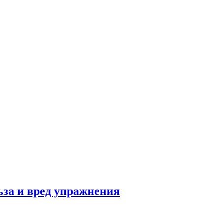
льза и вред упражнения