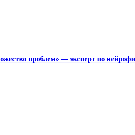
ожество проблем» — эксперт по нейроф