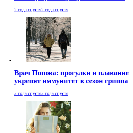
2 года спустя
2 года спустя
Врач Попова: прогулки и плавание
укрепят иммунитет в сезон гриппа
2 года спустя
2 года спустя