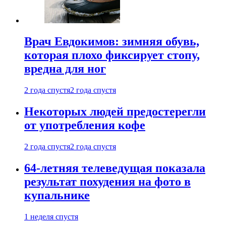
Врач Евдокимов: зимняя обувь,
которая плохо фиксирует стопу,
вредна для ног
2 года спустя
2 года спустя
Некоторых людей предостерегли
от употребления кофе
2 года спустя
2 года спустя
64-летняя телеведущая показала
результат похудения на фото в
купальнике
1 неделя спустя