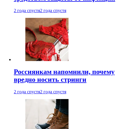
2 года спустя
2 года спустя
Россиянкам напомнили, почему
вредно носить стринги
2 года спустя
2 года спустя