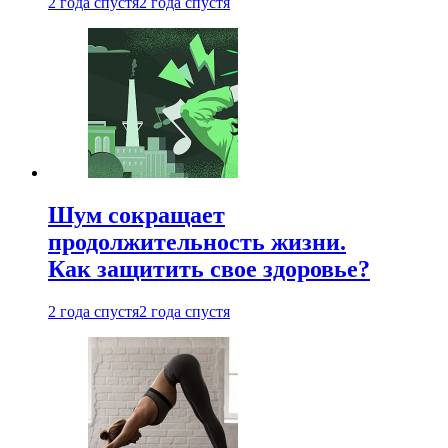
2 года спустя
2 года спустя
Шум сокращает
продолжительность жизни.
Как защитить свое здоровье?
2 года спустя
2 года спустя