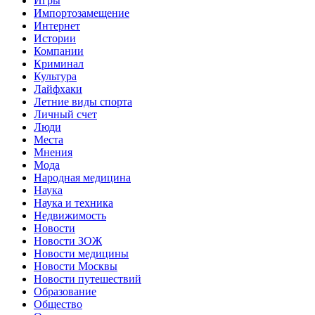
Игры
Импортозамещение
Интернет
Истории
Компании
Криминал
Культура
Лайфхаки
Летние виды спорта
Личный счет
Люди
Места
Мнения
Мода
Народная медицина
Наука
Наука и техника
Недвижимость
Новости
Новости ЗОЖ
Новости медицины
Новости Москвы
Новости путешествий
Образование
Общество