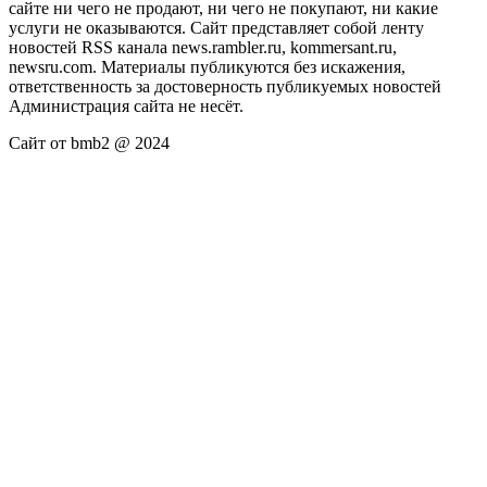
сайте ни чего не продают, ни чего не покупают, ни какие
услуги не оказываются. Сайт представляет собой ленту
новостей RSS канала news.rambler.ru, kommersant.ru,
newsru.com. Материалы публикуются без искажения,
ответственность за достоверность публикуемых новостей
Администрация сайта не несёт.
Сайт от bmb2 @ 2024