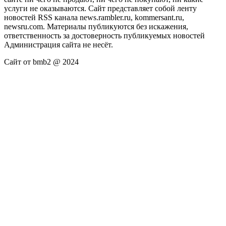
услуги не оказываются. Сайт представляет собой ленту
новостей RSS канала news.rambler.ru, kommersant.ru,
newsru.com. Материалы публикуются без искажения,
ответственность за достоверность публикуемых новостей
Администрация сайта не несёт.
Сайт от bmb2 @ 2024