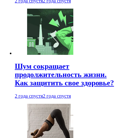
2 года спустя
2 года спустя
Шум сокращает
продолжительность жизни.
Как защитить свое здоровье?
2 года спустя
2 года спустя