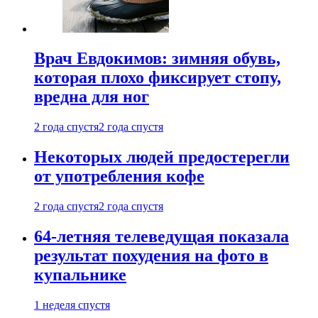
Врач Евдокимов: зимняя обувь,
которая плохо фиксирует стопу,
вредна для ног
2 года спустя
2 года спустя
Некоторых людей предостерегли
от употребления кофе
2 года спустя
2 года спустя
64-летняя телеведущая показала
результат похудения на фото в
купальнике
1 неделя спустя