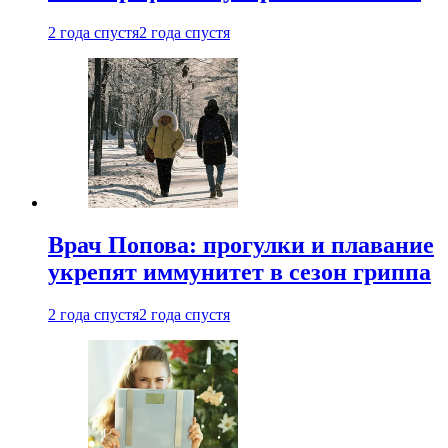
2 года спустя
2 года спустя
Врач Попова: прогулки и плавание
укрепят иммунитет в сезон гриппа
2 года спустя
2 года спустя