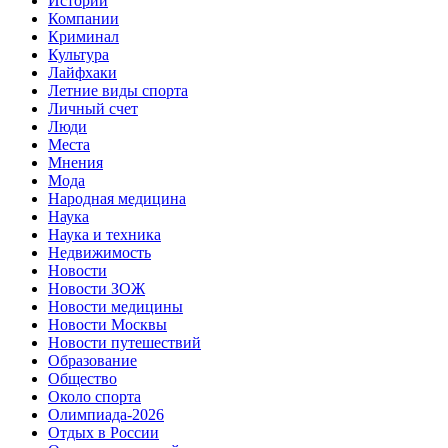
Истории
Компании
Криминал
Культура
Лайфхаки
Летние виды спорта
Личный счет
Люди
Места
Мнения
Мода
Народная медицина
Наука
Наука и техника
Недвижимость
Новости
Новости ЗОЖ
Новости медицины
Новости Москвы
Новости путешествий
Образование
Общество
Около спорта
Олимпиада-2026
Отдых в России