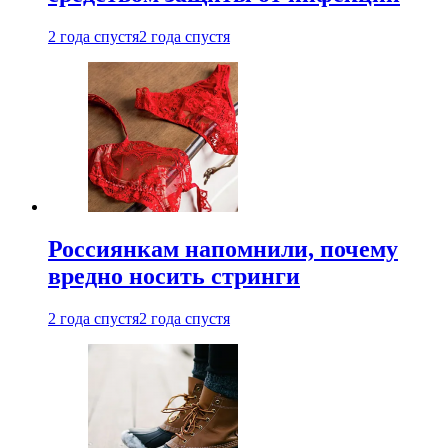
2 года спустя
2 года спустя
Россиянкам напомнили, почему
вредно носить стринги
2 года спустя
2 года спустя