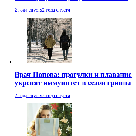
2 года спустя
2 года спустя
Врач Попова: прогулки и плавание
укрепят иммунитет в сезон гриппа
2 года спустя
2 года спустя