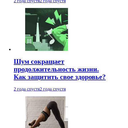
2 года спустя
2 года спустя
Шум сокращает
продолжительность жизни.
Как защитить свое здоровье?
2 года спустя
2 года спустя