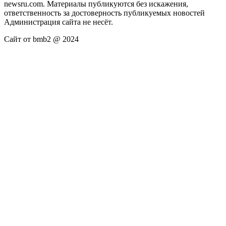
newsru.com. Материалы публикуются без искажения,
ответственность за достоверность публикуемых новостей
Администрация сайта не несёт.
Сайт от bmb2 @ 2024