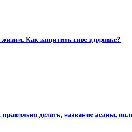
жизни. Как защитить свое здоровье?
к правильно делать, название асаны, по