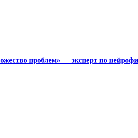
ожество проблем» — эксперт по нейроф