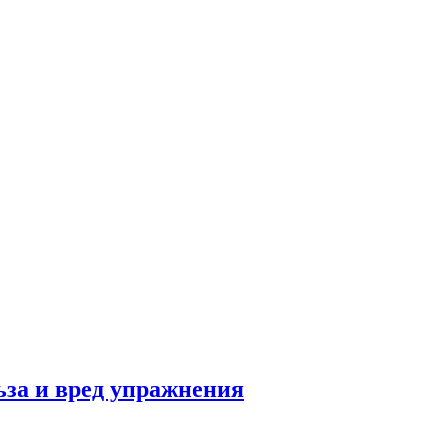
льза и вред упражнения