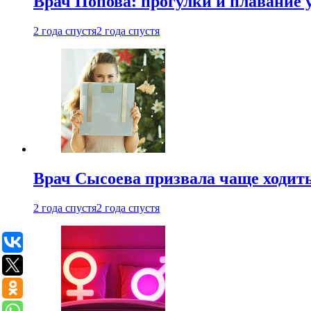
Врач Попова: прогулки и плавание 
2 года спустя
2 года спустя
Врач Сысоева призвала чаще ходить
2 года спустя
2 года спустя