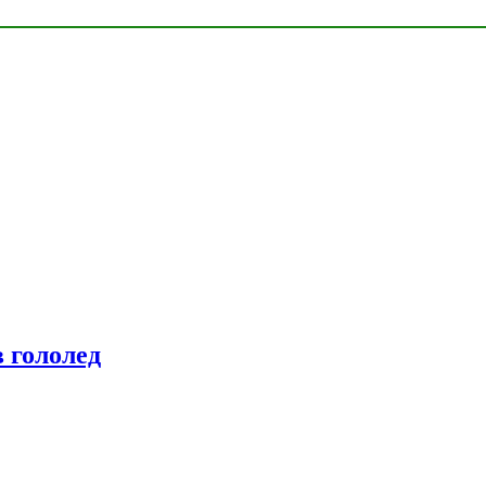
 гололед