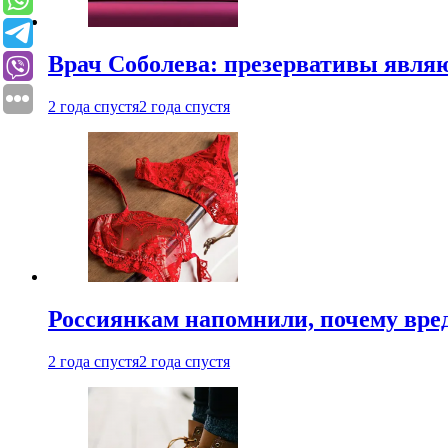
Врач Соболева: презервативы явл
2 года спустя
2 года спустя
Россиянкам напомнили, почему вре
2 года спустя
2 года спустя