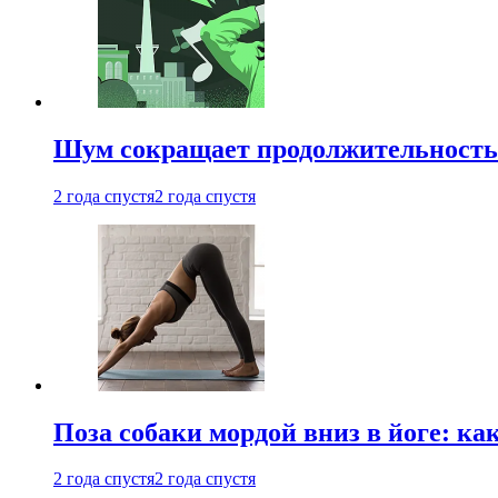
Шум сокращает продолжительность 
2 года спустя
2 года спустя
Поза собаки мордой вниз в йоге: ка
2 года спустя
2 года спустя