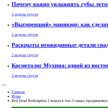
Почему важно увлажнять губы лето
2 недели спустя
«Выгоревший» маникюр: как сделат
2 недели спустя
Раскрыты неожиданные детали свад
2 недели спустя
Косметолог Мухина: одной из востр
2 недели спустя
Главная
Игры
Red Dead Redemption 2 вошла в топ-3 самых продаваемых