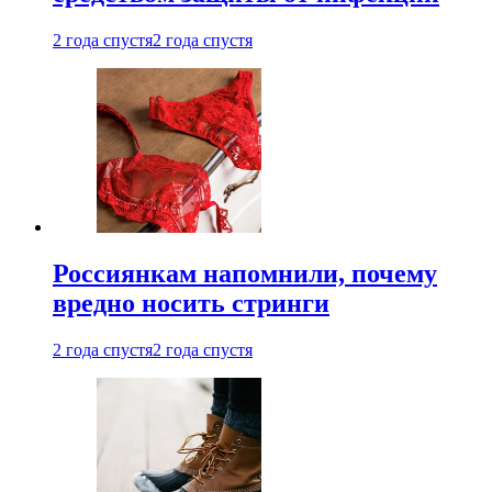
2 года спустя
2 года спустя
Россиянкам напомнили, почему
вредно носить стринги
2 года спустя
2 года спустя