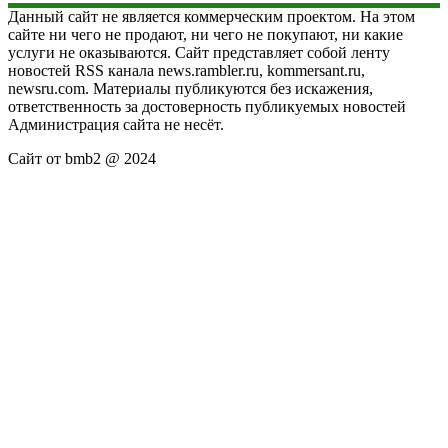
Данный сайт не является коммерческим проектом. На этом
сайте ни чего не продают, ни чего не покупают, ни какие
услуги не оказываются. Сайт представляет собой ленту
новостей RSS канала news.rambler.ru, kommersant.ru,
newsru.com. Материалы публикуются без искажения,
ответственность за достоверность публикуемых новостей
Администрация сайта не несёт.
Сайт от bmb2 @ 2024