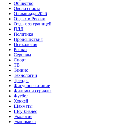
Общество
Около спорта
Олимпиада-2026
Отдых в России
Отдых за границей
ПДД
Политика
Происшествия
Психология
Рынки
Сериалы
Спорт
ТВ
Теннис
Технологии
Тренды
Фигурное катание
Фильмы и сериалы
Футбол
Хоккей
Шахматы
Шоу-бизнес
Экология
Экономика