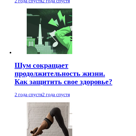
2 года спустя
2 года спустя
Шум сокращает
продолжительность жизни.
Как защитить свое здоровье?
2 года спустя
2 года спустя