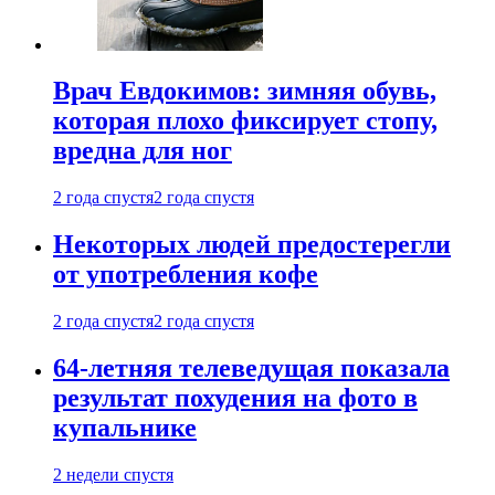
Врач Евдокимов: зимняя обувь,
которая плохо фиксирует стопу,
вредна для ног
2 года спустя
2 года спустя
Некоторых людей предостерегли
от употребления кофе
2 года спустя
2 года спустя
64-летняя телеведущая показала
результат похудения на фото в
купальнике
2 недели спустя