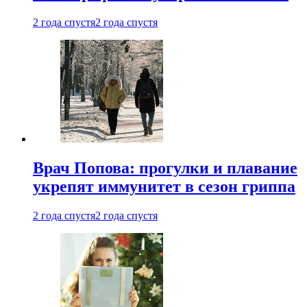
2 года спустя
2 года спустя
Врач Попова: прогулки и плавание
укрепят иммунитет в сезон гриппа
2 года спустя
2 года спустя