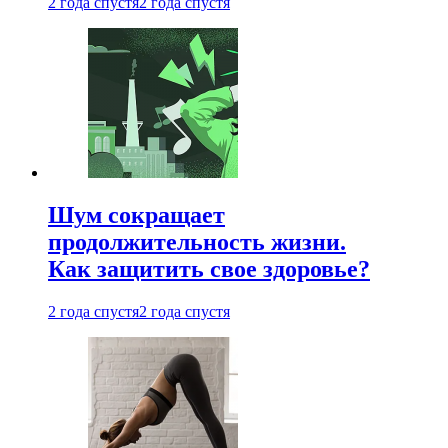
2 года спустя
2 года спустя
Шум сокращает
продолжительность жизни.
Как защитить свое здоровье?
2 года спустя
2 года спустя