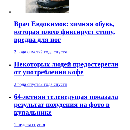
Врач Евдокимов: зимняя обувь,
которая плохо фиксирует стопу,
вредна для ног
2 года спустя
2 года спустя
Некоторых людей предостерегли
от употребления кофе
2 года спустя
2 года спустя
64-летняя телеведущая показала
результат похудения на фото в
купальнике
1 неделя спустя