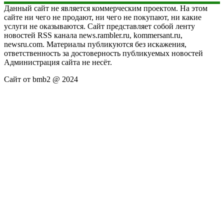
Данный сайт не является коммерческим проектом. На этом
сайте ни чего не продают, ни чего не покупают, ни какие
услуги не оказываются. Сайт представляет собой ленту
новостей RSS канала news.rambler.ru, kommersant.ru,
newsru.com. Материалы публикуются без искажения,
ответственность за достоверность публикуемых новостей
Администрация сайта не несёт.
Сайт от bmb2 @ 2024