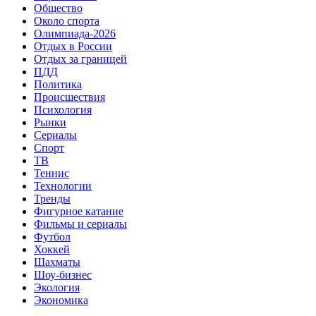
Общество
Около спорта
Олимпиада-2026
Отдых в России
Отдых за границей
ПДД
Политика
Происшествия
Психология
Рынки
Сериалы
Спорт
ТВ
Теннис
Технологии
Тренды
Фигурное катание
Фильмы и сериалы
Футбол
Хоккей
Шахматы
Шоу-бизнес
Экология
Экономика