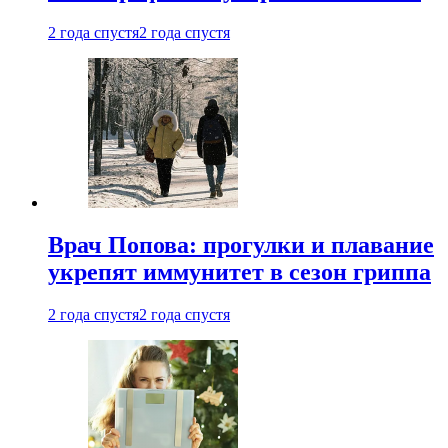
2 года спустя
2 года спустя
Врач Попова: прогулки и плавание
укрепят иммунитет в сезон гриппа
2 года спустя
2 года спустя