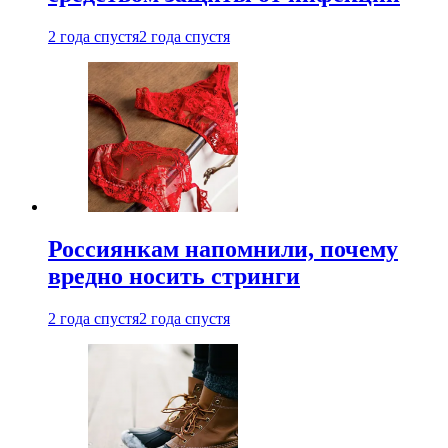
2 года спустя
2 года спустя
Россиянкам напомнили, почему
вредно носить стринги
2 года спустя
2 года спустя