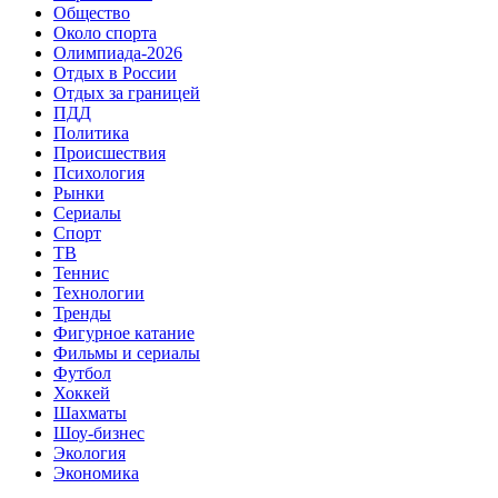
Общество
Около спорта
Олимпиада-2026
Отдых в России
Отдых за границей
ПДД
Политика
Происшествия
Психология
Рынки
Сериалы
Спорт
ТВ
Теннис
Технологии
Тренды
Фигурное катание
Фильмы и сериалы
Футбол
Хоккей
Шахматы
Шоу-бизнес
Экология
Экономика