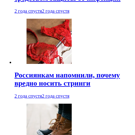
2 года спустя
2 года спустя
Россиянкам напомнили, почему
вредно носить стринги
2 года спустя
2 года спустя