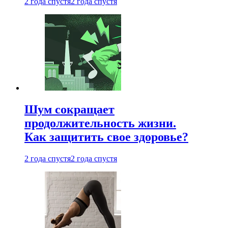
2 года спустя
2 года спустя
Шум сокращает
продолжительность жизни.
Как защитить свое здоровье?
2 года спустя
2 года спустя