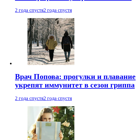
2 года спустя
2 года спустя
Врач Попова: прогулки и плавание
укрепят иммунитет в сезон гриппа
2 года спустя
2 года спустя