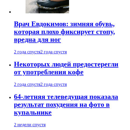
Врач Евдокимов: зимняя обувь,
которая плохо фиксирует стопу,
вредна для ног
2 года спустя
2 года спустя
Некоторых людей предостерегли
от употребления кофе
2 года спустя
2 года спустя
64-летняя телеведущая показала
результат похудения на фото в
купальнике
2 недели спустя