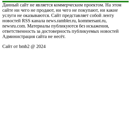
Данный сайт не является коммерческим проектом. На этом
сайте ни чего не продают, ни чего не покупают, ни какие
услуги не оказываются. Сайт представляет собой ленту
новостей RSS канала news.rambler.ru, kommersant.ru,
newsru.com. Материалы публикуются без искажения,
ответственность за достоверность публикуемых новостей
Администрация сайта не несёт.
Сайт от bmb2 @ 2024