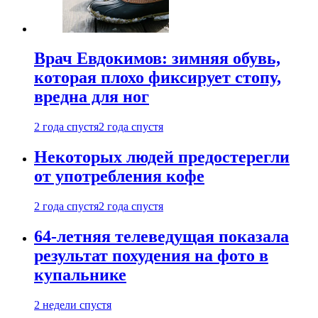
Врач Евдокимов: зимняя обувь,
которая плохо фиксирует стопу,
вредна для ног
2 года спустя
2 года спустя
Некоторых людей предостерегли
от употребления кофе
2 года спустя
2 года спустя
64-летняя телеведущая показала
результат похудения на фото в
купальнике
2 недели спустя