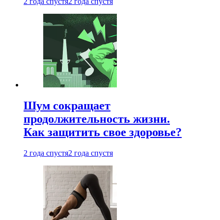
2 года спустя
2 года спустя
Шум сокращает
продолжительность жизни.
Как защитить свое здоровье?
2 года спустя
2 года спустя