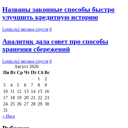
Названы законные способы быстро
улучшить кредитную историю
Lenta.ru
2 месяца спустя
0
Аналитик дала совет про способы
хранения сбережений
Lenta.ru
2 месяца спустя
0
Август 2026
Пн
Вт
Ср
Чт
Пт
Сб
Вс
1
2
3
4
5
6
7
8
9
10
11
12
13
14
15
16
17
18
19
20
21
22
23
24
25
26
27
28
29
30
31
« Июл