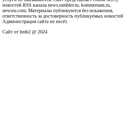
новостей RSS канала news.rambler.ru, kommersant.ru,
newsru.com. Материалы публикуются без искажения,
ответственность за достоверность публикуемых новостей
Администрация сайта не несёт.
Сайт от bmb2 @ 2024