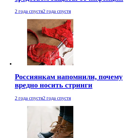
2 года спустя
2 года спустя
Россиянкам напомнили, почему
вредно носить стринги
2 года спустя
2 года спустя