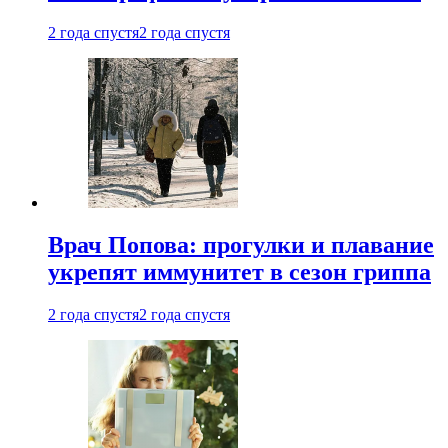
2 года спустя
2 года спустя
Врач Попова: прогулки и плавание
укрепят иммунитет в сезон гриппа
2 года спустя
2 года спустя