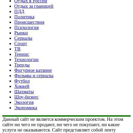
Отдых в России
Отдых за границей
ПДД
Политика
Происшествия
Психология
Рынки
Сериалы
Спорт
ТВ
Теннис
Технологии
Тренды
Фигурное катание
Фильмы и сериалы
Футбол
Хоккей
Шахматы
Шоу-бизнес
Экология
Экономика
Данный сайт не является коммерческим проектом. На этом
сайте ни чего не продают, ни чего не покупают, ни какие
услуги не оказываются. Сайт представляет собой ленту