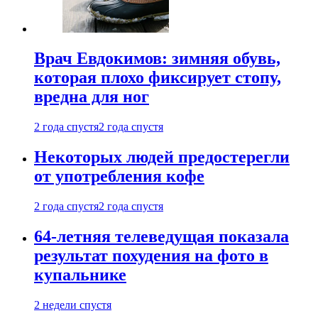
Врач Евдокимов: зимняя обувь,
которая плохо фиксирует стопу,
вредна для ног
2 года спустя
2 года спустя
Некоторых людей предостерегли
от употребления кофе
2 года спустя
2 года спустя
64-летняя телеведущая показала
результат похудения на фото в
купальнике
2 недели спустя