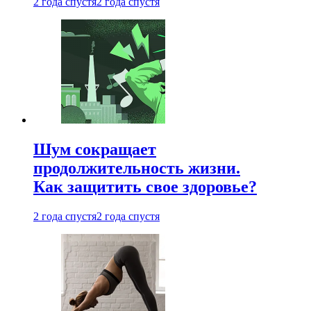
2 года спустя
2 года спустя
Шум сокращает
продолжительность жизни.
Как защитить свое здоровье?
2 года спустя
2 года спустя