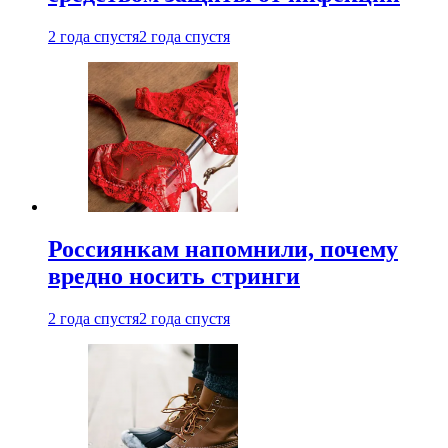
2 года спустя
2 года спустя
Россиянкам напомнили, почему
вредно носить стринги
2 года спустя
2 года спустя