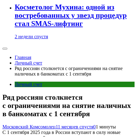
Косметолог Мухина: одной из
востребованных у звезд процедур
стал SMAS-лифтинг
2 недели спустя
Главная
Личный счет
Ряд россиян столкнется с ограничениями на снятие
наличных в банкоматах с 1 сентября
Личный счет
Ряд россиян столкнется
с ограничениями на снятие наличных
в банкоматах с 1 сентября
Московский Комсомолец
11 месяцев спустя
0
1 минуты
С 1 сентября 2025 года в России вступают в силу новые