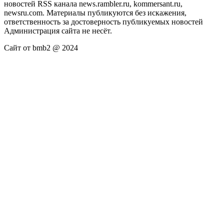
новостей RSS канала news.rambler.ru, kommersant.ru,
newsru.com. Материалы публикуются без искажения,
ответственность за достоверность публикуемых новостей
Администрация сайта не несёт.
Сайт от bmb2 @ 2024