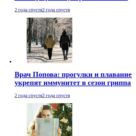
2 года спустя
2 года спустя
Врач Попова: прогулки и плавание
укрепят иммунитет в сезон гриппа
2 года спустя
2 года спустя