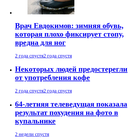
Врач Евдокимов: зимняя обувь,
которая плохо фиксирует стопу,
вредна для ног
2 года спустя
2 года спустя
Некоторых людей предостерегли
от употребления кофе
2 года спустя
2 года спустя
64-летняя телеведущая показала
результат похудения на фото в
купальнике
2 недели спустя