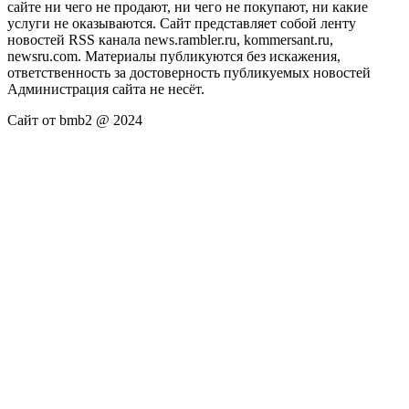
сайте ни чего не продают, ни чего не покупают, ни какие
услуги не оказываются. Сайт представляет собой ленту
новостей RSS канала news.rambler.ru, kommersant.ru,
newsru.com. Материалы публикуются без искажения,
ответственность за достоверность публикуемых новостей
Администрация сайта не несёт.
Сайт от bmb2 @ 2024