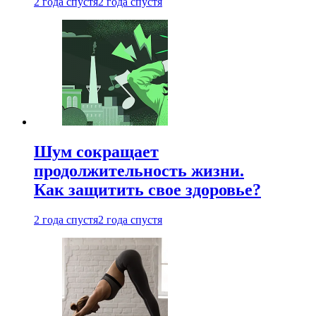
2 года спустя
2 года спустя
Шум сокращает
продолжительность жизни.
Как защитить свое здоровье?
2 года спустя
2 года спустя