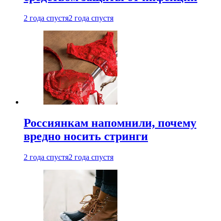
2 года спустя
2 года спустя
Россиянкам напомнили, почему
вредно носить стринги
2 года спустя
2 года спустя