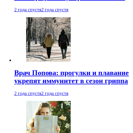
2 года спустя
2 года спустя
Врач Попова: прогулки и плавание
укрепят иммунитет в сезон гриппа
2 года спустя
2 года спустя