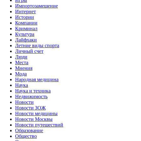
Игры
Импортозамещение
Интернет
Истории
Компании
Криминал
Культура
Лайфхаки
Летние виды спорта
Личный счет
Люди
Места
Мнения
Мода
Народная медицина
Наука
Наука и техника
Недвижимость
Новости
Новости ЗОЖ
Новости медицины
Новости Москвы
Новости путешествий
Образование
Общество