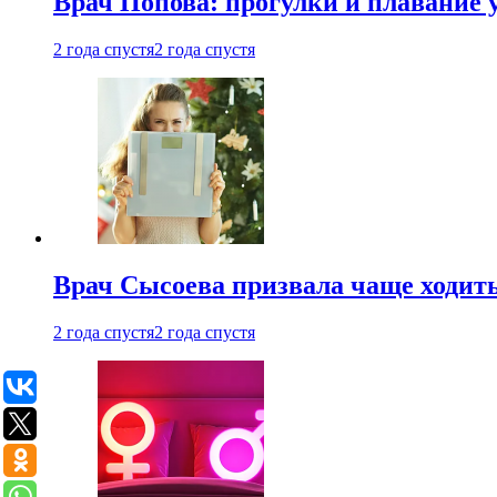
Врач Попова: прогулки и плавание 
2 года спустя
2 года спустя
Врач Сысоева призвала чаще ходить
2 года спустя
2 года спустя