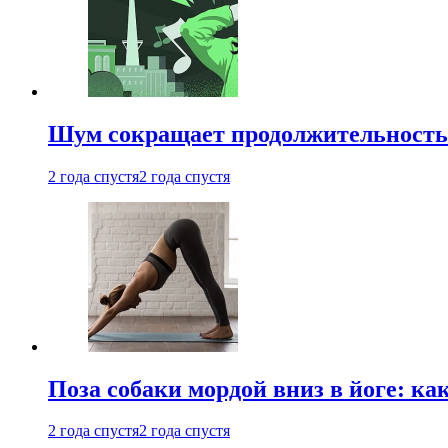
Шум сокращает продолжительность 
2 года спустя
2 года спустя
Поза собаки мордой вниз в йоге: ка
2 года спустя
2 года спустя