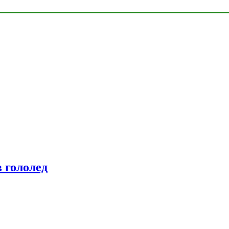
 гололед