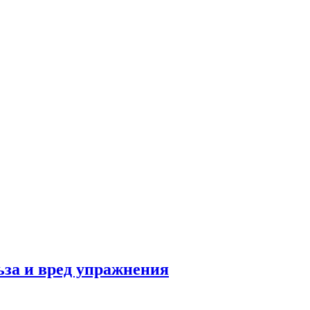
льза и вред упражнения