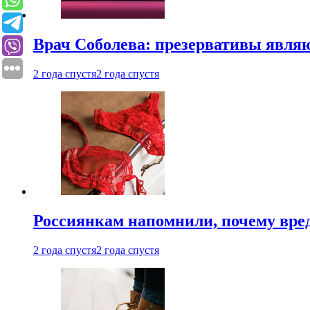
Врач Соболева: презервативы явл
2 года спустя
2 года спустя
Россиянкам напомнили, почему вре
2 года спустя
2 года спустя