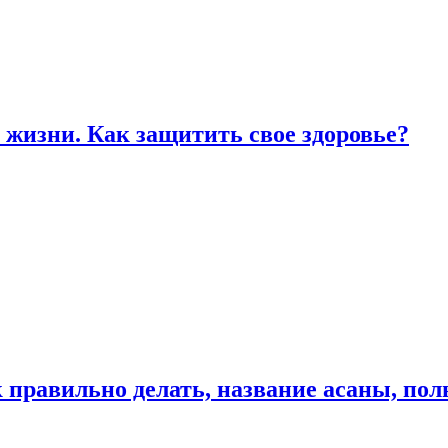
жизни. Как защитить свое здоровье?
к правильно делать, название асаны, по