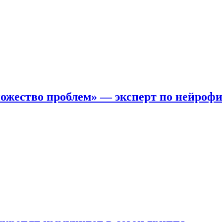
ожество проблем» — эксперт по нейроф