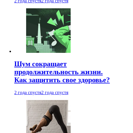
2 года спустя
2 года спустя
Шум сокращает
продолжительность жизни.
Как защитить свое здоровье?
2 года спустя
2 года спустя