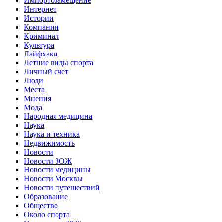
Импортозамещение
Интернет
Истории
Компании
Криминал
Культура
Лайфхаки
Летние виды спорта
Личный счет
Люди
Места
Мнения
Мода
Народная медицина
Наука
Наука и техника
Недвижимость
Новости
Новости ЗОЖ
Новости медицины
Новости Москвы
Новости путешествий
Образование
Общество
Около спорта