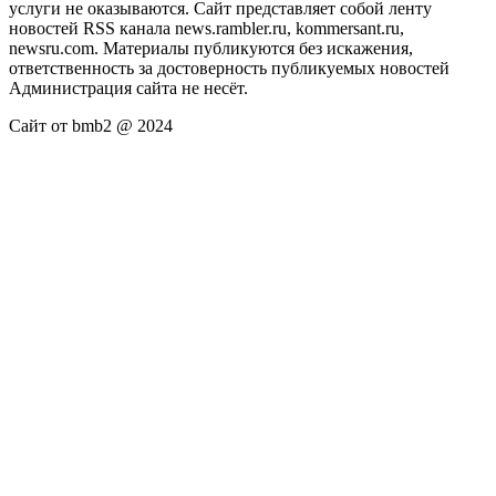
услуги не оказываются. Сайт представляет собой ленту
новостей RSS канала news.rambler.ru, kommersant.ru,
newsru.com. Материалы публикуются без искажения,
ответственность за достоверность публикуемых новостей
Администрация сайта не несёт.
Сайт от bmb2 @ 2024