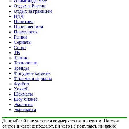
Олимпиада-2026
Отдых в России
Отдых за границей
ПДД
Политика
Происшествия
Психология
Рынки
Сериалы
Спорт
ТВ
Теннис
Технологии
Тренды
Фигурное катание
Фильмы и сериалы
Футбол
Хоккей
Шахматы
Шоу-бизнес
Экология
Экономика
Данный сайт не является коммерческим проектом. На этом
сайте ни чего не продают, ни чего не покупают, ни какие