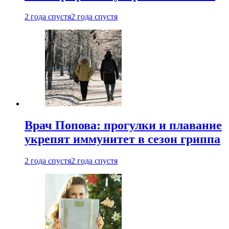
2 года спустя
2 года спустя
Врач Попова: прогулки и плавание
укрепят иммунитет в сезон гриппа
2 года спустя
2 года спустя