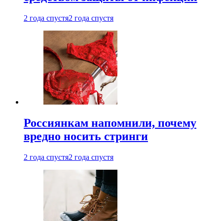
2 года спустя
2 года спустя
Россиянкам напомнили, почему
вредно носить стринги
2 года спустя
2 года спустя