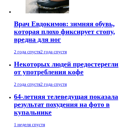
Врач Евдокимов: зимняя обувь,
которая плохо фиксирует стопу,
вредна для ног
2 года спустя
2 года спустя
Некоторых людей предостерегли
от употребления кофе
2 года спустя
2 года спустя
64-летняя телеведущая показала
результат похудения на фото в
купальнике
1 неделя спустя