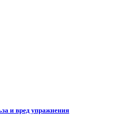
льза и вред упражнения