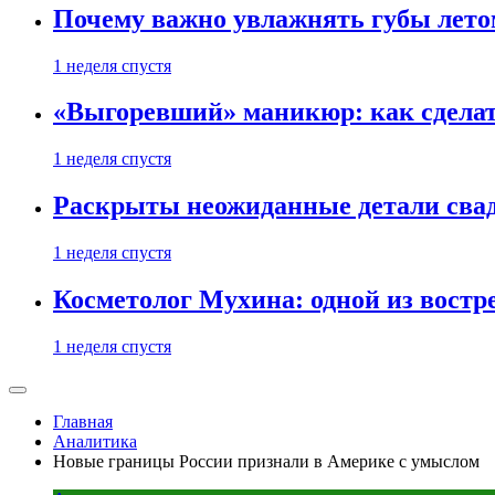
Почему важно увлажнять губы лето
1 неделя спустя
«Выгоревший» маникюр: как сделат
1 неделя спустя
Раскрыты неожиданные детали свад
1 неделя спустя
Косметолог Мухина: одной из востр
1 неделя спустя
Главная
Аналитика
Новые границы России признали в Америке с умыслом