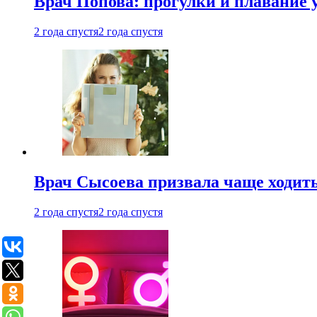
Врач Попова: прогулки и плавание 
2 года спустя
2 года спустя
Врач Сысоева призвала чаще ходить
2 года спустя
2 года спустя