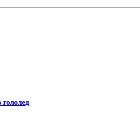
 гололед