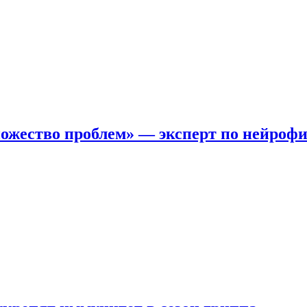
ожество проблем» — эксперт по нейроф