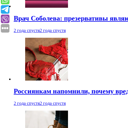
Врач Соболева: презервативы явл
2 года спустя
2 года спустя
Россиянкам напомнили, почему вре
2 года спустя
2 года спустя