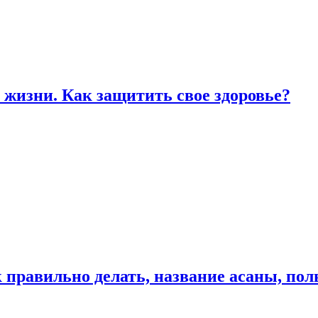
жизни. Как защитить свое здоровье?
к правильно делать, название асаны, по