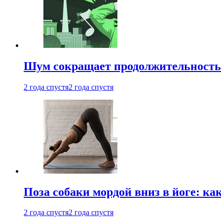
Шум сокращает продолжительность 
2 года спустя
2 года спустя
Поза собаки мордой вниз в йоге: ка
2 года спустя
2 года спустя