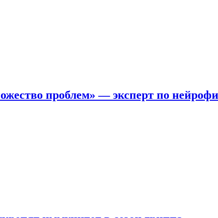
ожество проблем» — эксперт по нейроф