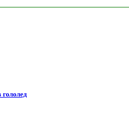
 гололед