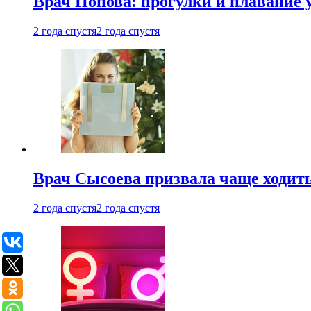
Врач Попова: прогулки и плавание 
2 года спустя
2 года спустя
Врач Сысоева призвала чаще ходить
2 года спустя
2 года спустя