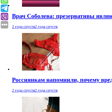
Врач Соболева: презервативы явл
2 года спустя
2 года спустя
Россиянкам напомнили, почему вре
2 года спустя
2 года спустя