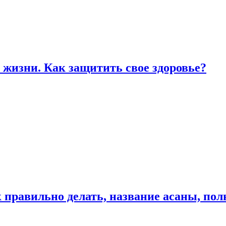
жизни. Как защитить свое здоровье?
к правильно делать, название асаны, по