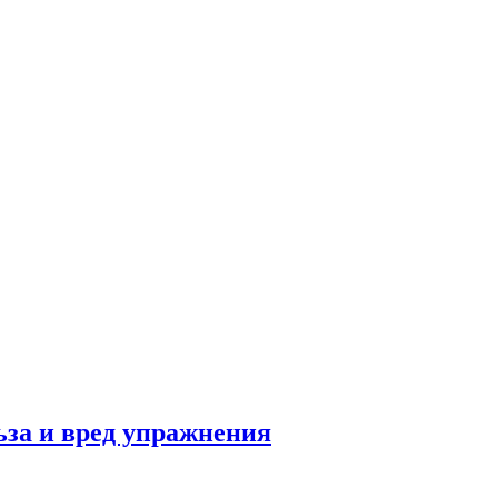
льза и вред упражнения