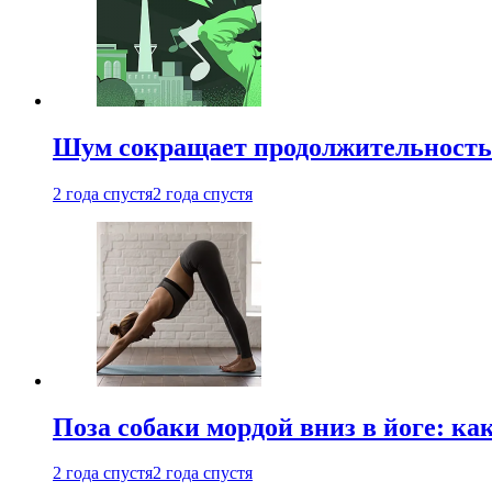
Шум сокращает продолжительность 
2 года спустя
2 года спустя
Поза собаки мордой вниз в йоге: ка
2 года спустя
2 года спустя