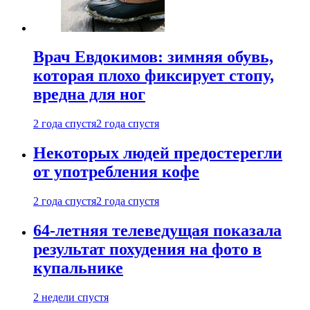
Врач Евдокимов: зимняя обувь,
которая плохо фиксирует стопу,
вредна для ног
2 года спустя
2 года спустя
Некоторых людей предостерегли
от употребления кофе
2 года спустя
2 года спустя
64-летняя телеведущая показала
результат похудения на фото в
купальнике
2 недели спустя