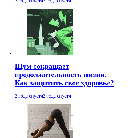
2 года спустя
2 года спустя
Шум сокращает
продолжительность жизни.
Как защитить свое здоровье?
2 года спустя
2 года спустя