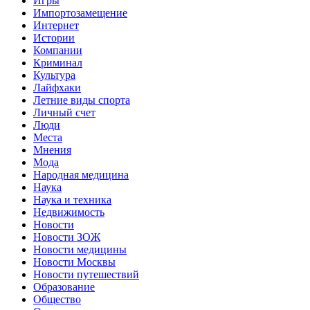
Игры
Импортозамещение
Интернет
Истории
Компании
Криминал
Культура
Лайфхаки
Летние виды спорта
Личный счет
Люди
Места
Мнения
Мода
Народная медицина
Наука
Наука и техника
Недвижимость
Новости
Новости ЗОЖ
Новости медицины
Новости Москвы
Новости путешествий
Образование
Общество