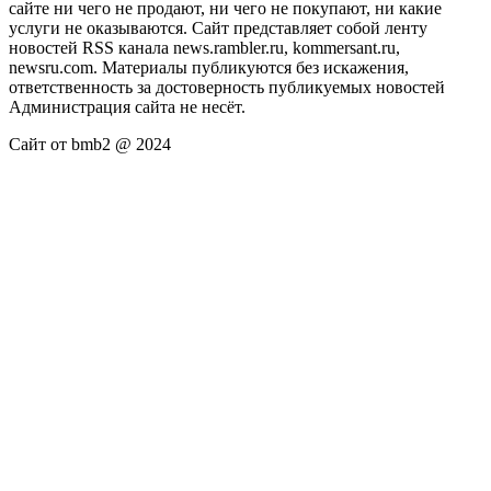
сайте ни чего не продают, ни чего не покупают, ни какие
услуги не оказываются. Сайт представляет собой ленту
новостей RSS канала news.rambler.ru, kommersant.ru,
newsru.com. Материалы публикуются без искажения,
ответственность за достоверность публикуемых новостей
Администрация сайта не несёт.
Сайт от bmb2 @ 2024