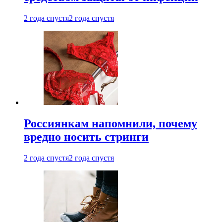
2 года спустя
2 года спустя
Россиянкам напомнили, почему
вредно носить стринги
2 года спустя
2 года спустя