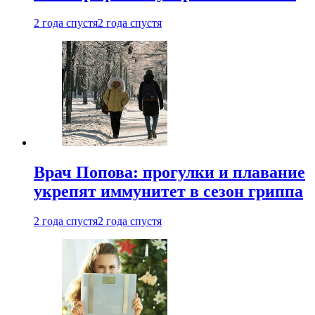
2 года спустя
2 года спустя
Врач Попова: прогулки и плавание
укрепят иммунитет в сезон гриппа
2 года спустя
2 года спустя