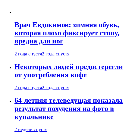
Врач Евдокимов: зимняя обувь,
которая плохо фиксирует стопу,
вредна для ног
2 года спустя
2 года спустя
Некоторых людей предостерегли
от употребления кофе
2 года спустя
2 года спустя
64-летняя телеведущая показала
результат похудения на фото в
купальнике
2 недели спустя