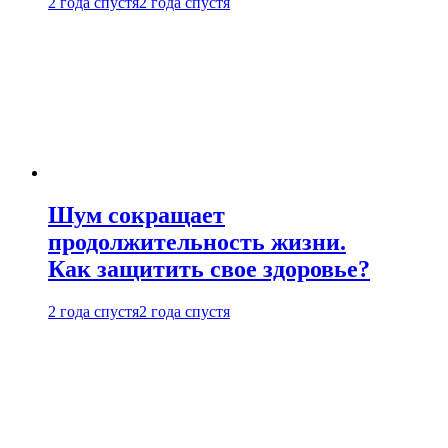
2 года спустя
2 года спустя
Шум сокращает
продолжительность жизни.
Как защитить свое здоровье?
2 года спустя
2 года спустя