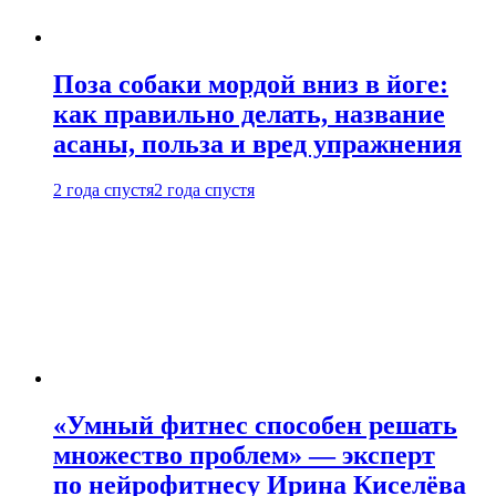
Поза собаки мордой вниз в йоге:
как правильно делать, название
асаны, польза и вред упражнения
2 года спустя
2 года спустя
«Умный фитнес способен решать
множество проблем» — эксперт
по нейрофитнесу Ирина Киселёва