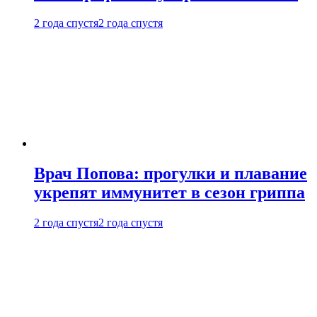
2 года спустя
2 года спустя
Врач Попова: прогулки и плавание
укрепят иммунитет в сезон гриппа
2 года спустя
2 года спустя