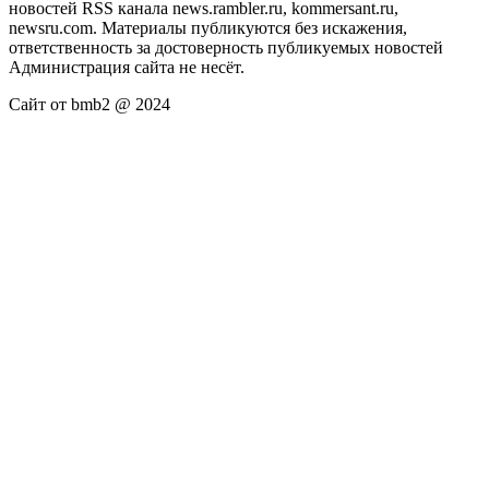
новостей RSS канала news.rambler.ru, kommersant.ru,
newsru.com. Материалы публикуются без искажения,
ответственность за достоверность публикуемых новостей
Администрация сайта не несёт.
Сайт от bmb2 @ 2024