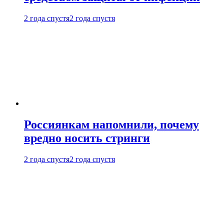
2 года спустя
2 года спустя
Россиянкам напомнили, почему
вредно носить стринги
2 года спустя
2 года спустя