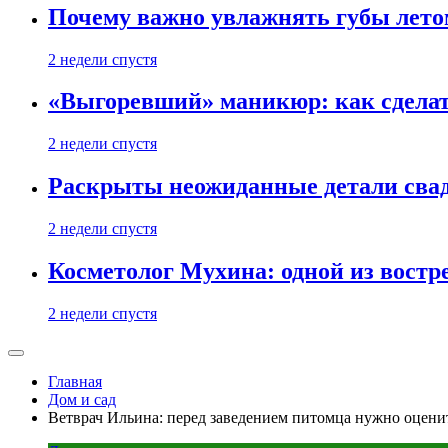
Почему важно увлажнять губы лето
2 недели спустя
«Выгоревший» маникюр: как сделат
2 недели спустя
Раскрыты неожиданные детали свад
2 недели спустя
Косметолог Мухина: одной из востр
2 недели спустя
Главная
Дом и сад
Ветврач Ильина: перед заведением питомца нужно оцени