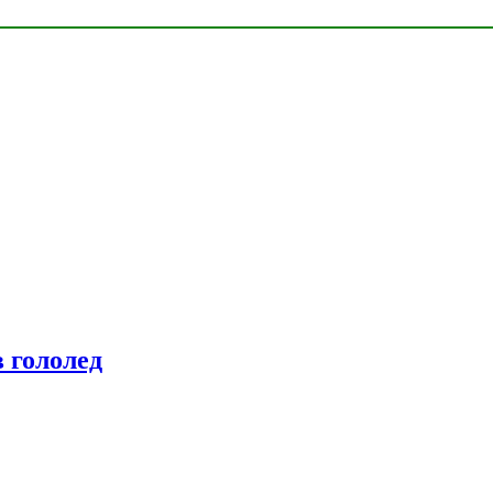
 гололед