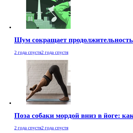
Шум сокращает продолжительность 
2 года спустя
2 года спустя
Поза собаки мордой вниз в йоге: ка
2 года спустя
2 года спустя