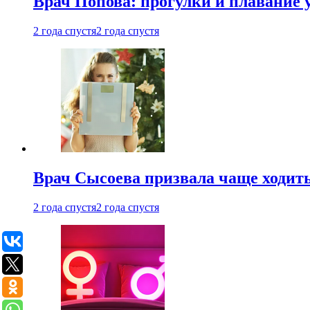
Врач Попова: прогулки и плавание 
2 года спустя
2 года спустя
Врач Сысоева призвала чаще ходить
2 года спустя
2 года спустя