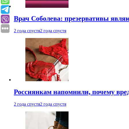
Врач Соболева: презервативы явл
2 года спустя
2 года спустя
Россиянкам напомнили, почему вре
2 года спустя
2 года спустя