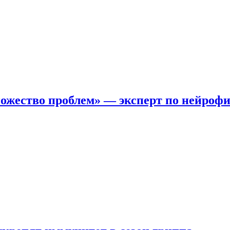
ожество проблем» — эксперт по нейроф