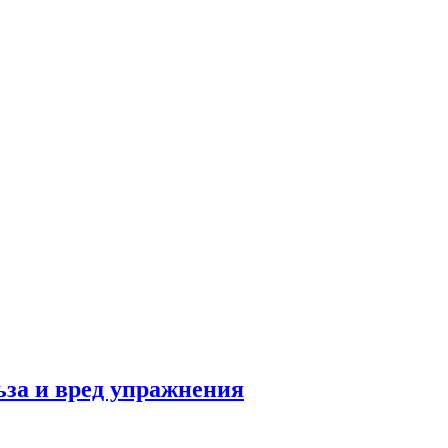
льза и вред упражнения