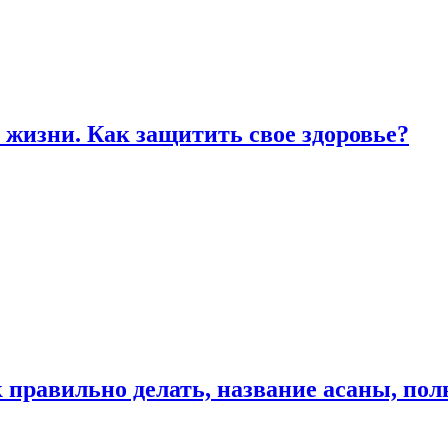
жизни. Как защитить свое здоровье?
к правильно делать, название асаны, по