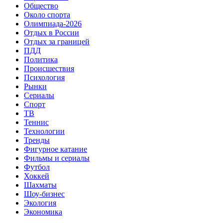
Общество
Около спорта
Олимпиада-2026
Отдых в России
Отдых за границей
ПДД
Политика
Происшествия
Психология
Рынки
Сериалы
Спорт
ТВ
Теннис
Технологии
Тренды
Фигурное катание
Фильмы и сериалы
Футбол
Хоккей
Шахматы
Шоу-бизнес
Экология
Экономика