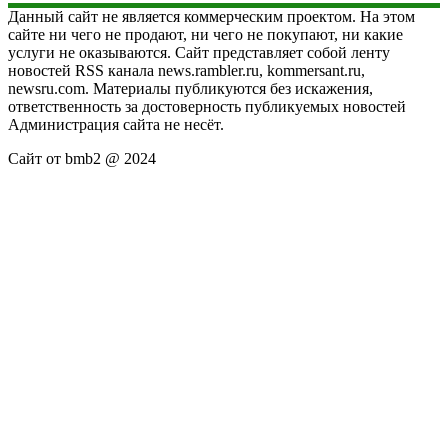
Данный сайт не является коммерческим проектом. На этом
сайте ни чего не продают, ни чего не покупают, ни какие
услуги не оказываются. Сайт представляет собой ленту
новостей RSS канала news.rambler.ru, kommersant.ru,
newsru.com. Материалы публикуются без искажения,
ответственность за достоверность публикуемых новостей
Администрация сайта не несёт.
Сайт от bmb2 @ 2024