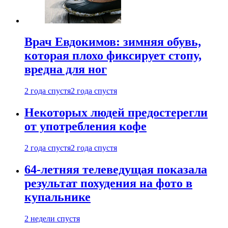
Врач Евдокимов: зимняя обувь,
которая плохо фиксирует стопу,
вредна для ног
2 года спустя
2 года спустя
Некоторых людей предостерегли
от употребления кофе
2 года спустя
2 года спустя
64-летняя телеведущая показала
результат похудения на фото в
купальнике
2 недели спустя