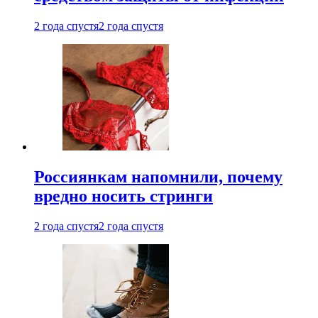
2 года спустя
2 года спустя
Россиянкам напомнили, почему
вредно носить стринги
2 года спустя
2 года спустя