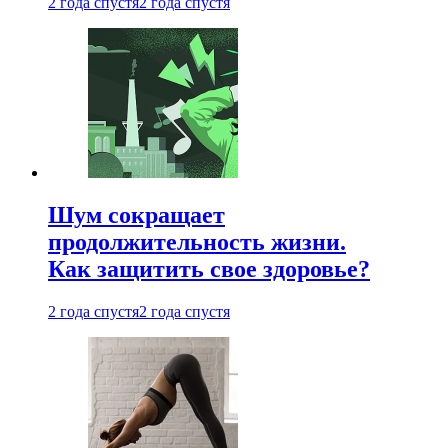
2 года спустя
2 года спустя
Шум сокращает
продолжительность жизни.
Как защитить свое здоровье?
2 года спустя
2 года спустя