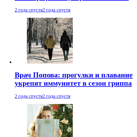
2 года спустя
2 года спустя
Врач Попова: прогулки и плавание
укрепят иммунитет в сезон гриппа
2 года спустя
2 года спустя