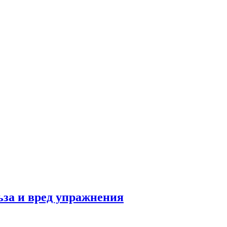
льза и вред упражнения