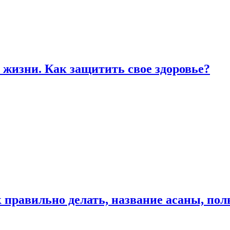
жизни. Как защитить свое здоровье?
к правильно делать, название асаны, по