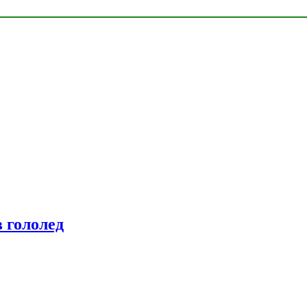
 гололед