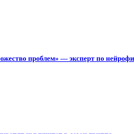
ожество проблем» — эксперт по нейроф