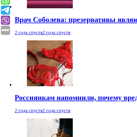
Врач Соболева: презервативы явл
2 года спустя
2 года спустя
Россиянкам напомнили, почему вре
2 года спустя
2 года спустя