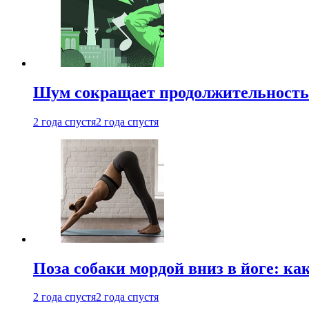
Шум сокращает продолжительность 
2 года спустя
2 года спустя
Поза собаки мордой вниз в йоге: ка
2 года спустя
2 года спустя