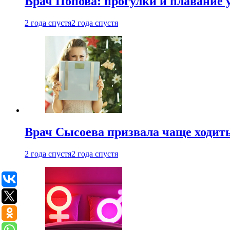
Врач Попова: прогулки и плавание 
2 года спустя
2 года спустя
Врач Сысоева призвала чаще ходить
2 года спустя
2 года спустя