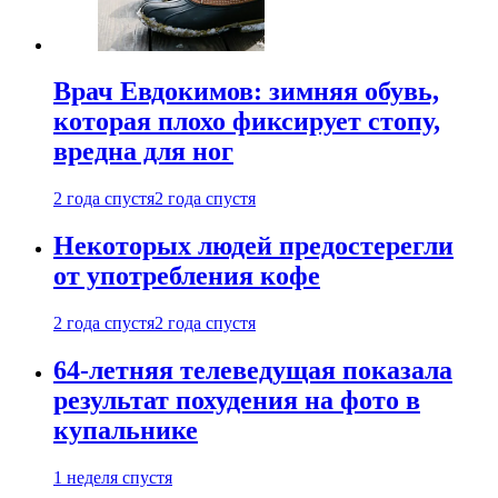
Врач Евдокимов: зимняя обувь,
которая плохо фиксирует стопу,
вредна для ног
2 года спустя
2 года спустя
Некоторых людей предостерегли
от употребления кофе
2 года спустя
2 года спустя
64-летняя телеведущая показала
результат похудения на фото в
купальнике
1 неделя спустя