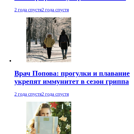
2 года спустя
2 года спустя
Врач Попова: прогулки и плавание
укрепят иммунитет в сезон гриппа
2 года спустя
2 года спустя