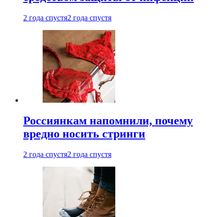
2 года спустя
2 года спустя
Россиянкам напомнили, почему
вредно носить стринги
2 года спустя
2 года спустя