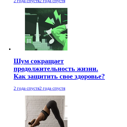
2 года спустя
2 года спустя
Шум сокращает
продолжительность жизни.
Как защитить свое здоровье?
2 года спустя
2 года спустя