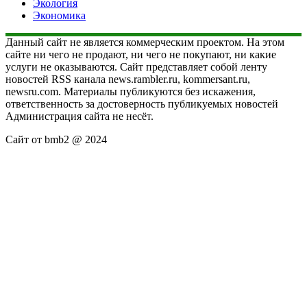
Экология
Экономика
Данный сайт не является коммерческим проектом. На этом
сайте ни чего не продают, ни чего не покупают, ни какие
услуги не оказываются. Сайт представляет собой ленту
новостей RSS канала news.rambler.ru, kommersant.ru,
newsru.com. Материалы публикуются без искажения,
ответственность за достоверность публикуемых новостей
Администрация сайта не несёт.
Сайт от bmb2 @ 2024