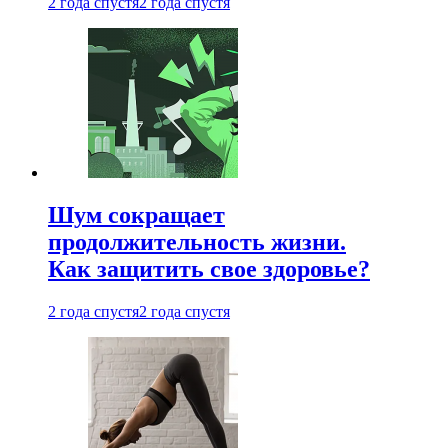
2 года спустя
2 года спустя
Шум сокращает
продолжительность жизни.
Как защитить свое здоровье?
2 года спустя
2 года спустя