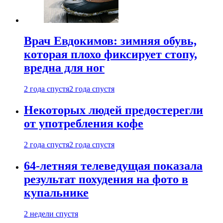
Врач Евдокимов: зимняя обувь,
которая плохо фиксирует стопу,
вредна для ног
2 года спустя
2 года спустя
Некоторых людей предостерегли
от употребления кофе
2 года спустя
2 года спустя
64-летняя телеведущая показала
результат похудения на фото в
купальнике
2 недели спустя