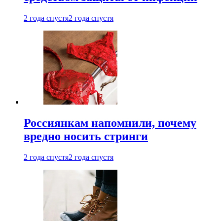
2 года спустя
2 года спустя
Россиянкам напомнили, почему
вредно носить стринги
2 года спустя
2 года спустя