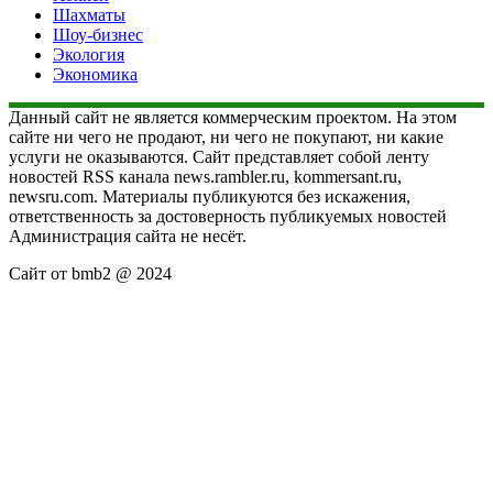
Шахматы
Шоу-бизнес
Экология
Экономика
Данный сайт не является коммерческим проектом. На этом
сайте ни чего не продают, ни чего не покупают, ни какие
услуги не оказываются. Сайт представляет собой ленту
новостей RSS канала news.rambler.ru, kommersant.ru,
newsru.com. Материалы публикуются без искажения,
ответственность за достоверность публикуемых новостей
Администрация сайта не несёт.
Сайт от bmb2 @ 2024