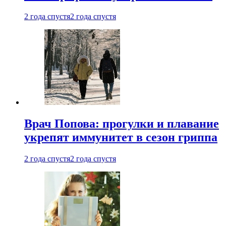
2 года спустя
2 года спустя
Врач Попова: прогулки и плавание
укрепят иммунитет в сезон гриппа
2 года спустя
2 года спустя