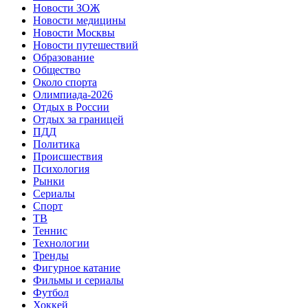
Новости ЗОЖ
Новости медицины
Новости Москвы
Новости путешествий
Образование
Общество
Около спорта
Олимпиада-2026
Отдых в России
Отдых за границей
ПДД
Политика
Происшествия
Психология
Рынки
Сериалы
Спорт
ТВ
Теннис
Технологии
Тренды
Фигурное катание
Фильмы и сериалы
Футбол
Хоккей