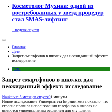
Косметолог Мухина: одной из
востребованных у звезд процедур
стал SMAS-лифтинг
1 неделя спустя
Главная
Дети
Запрет смартфонов в школах дал неожиданный эффект:
исследование
Дети
Запрет смартфонов в школах дал
неожиданный эффект: исследование
Naukatv.ru
5 месяцев спустя
0
1 минуты
Новое исследование Университета Бирмингема показало, что
строгие правила использования телефонов в школах не
являются универсальным решением для улучшения