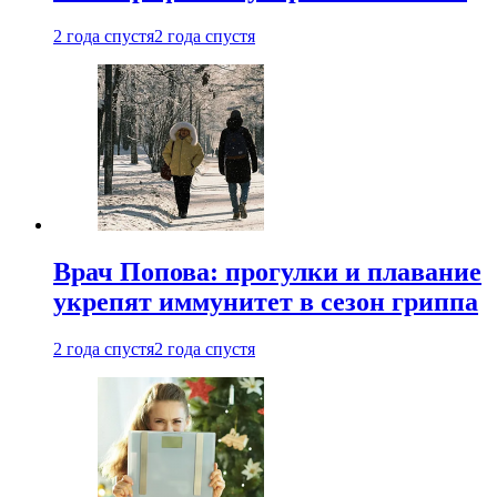
2 года спустя
2 года спустя
Врач Попова: прогулки и плавание
укрепят иммунитет в сезон гриппа
2 года спустя
2 года спустя