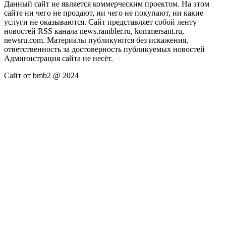
Данный сайт не является коммерческим проектом. На этом
сайте ни чего не продают, ни чего не покупают, ни какие
услуги не оказываются. Сайт представляет собой ленту
новостей RSS канала news.rambler.ru, kommersant.ru,
newsru.com. Материалы публикуются без искажения,
ответственность за достоверность публикуемых новостей
Администрация сайта не несёт.
Сайт от bmb2 @ 2024