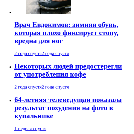
Врач Евдокимов: зимняя обувь,
которая плохо фиксирует стопу,
вредна для ног
2 года спустя
2 года спустя
Некоторых людей предостерегли
от употребления кофе
2 года спустя
2 года спустя
64-летняя телеведущая показала
результат похудения на фото в
купальнике
1 неделя спустя