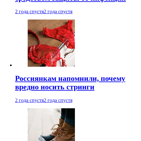
2 года спустя
2 года спустя
Россиянкам напомнили, почему
вредно носить стринги
2 года спустя
2 года спустя