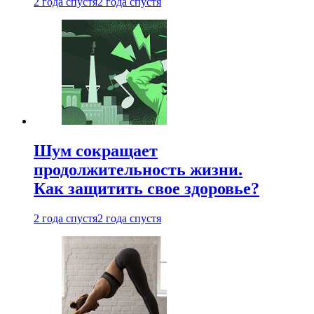
2 года спустя
2 года спустя
Шум сокращает
продолжительность жизни.
Как защитить свое здоровье?
2 года спустя
2 года спустя