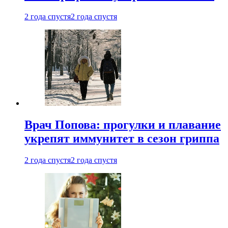
2 года спустя
2 года спустя
Врач Попова: прогулки и плавание
укрепят иммунитет в сезон гриппа
2 года спустя
2 года спустя