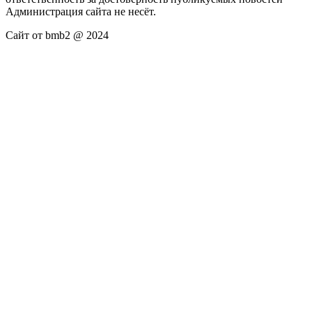
Администрация сайта не несёт.
Сайт от bmb2 @ 2024