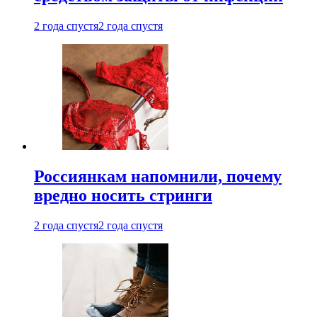
2 года спустя
2 года спустя
Россиянкам напомнили, почему
вредно носить стринги
2 года спустя
2 года спустя