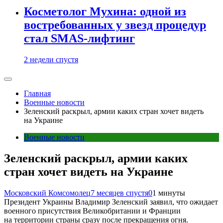
Косметолог Мухина: одной из
востребованных у звезд процедур
стал SMAS-лифтинг
2 недели спустя
Главная
Военные новости
Зеленский раскрыл, армии каких стран хочет видеть
на Украине
Военные новости
Зеленский раскрыл, армии каких
стран хочет видеть на Украине
Московский Комсомолец
7 месяцев спустя
0
1 минуты
Президент Украины Владимир Зеленский заявил, что ожидает
военного присутствия Великобритании и Франции
на территории страны сразу после прекращения огня.