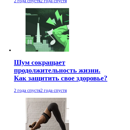
2 года спустя
2 года спустя
Шум сокращает
продолжительность жизни.
Как защитить свое здоровье?
2 года спустя
2 года спустя