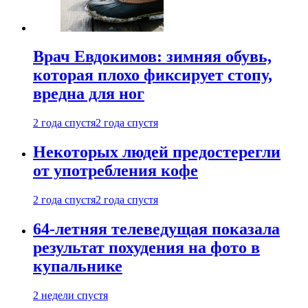
Врач Евдокимов: зимняя обувь,
которая плохо фиксирует стопу,
вредна для ног
2 года спустя
2 года спустя
Некоторых людей предостерегли
от употребления кофе
2 года спустя
2 года спустя
64-летняя телеведущая показала
результат похудения на фото в
купальнике
2 недели спустя