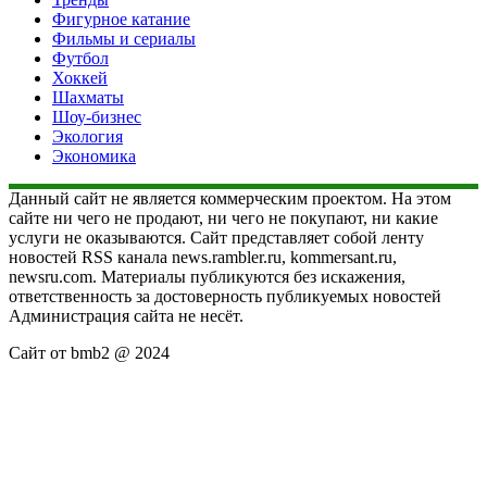
Фигурное катание
Фильмы и сериалы
Футбол
Хоккей
Шахматы
Шоу-бизнес
Экология
Экономика
Данный сайт не является коммерческим проектом. На этом
сайте ни чего не продают, ни чего не покупают, ни какие
услуги не оказываются. Сайт представляет собой ленту
новостей RSS канала news.rambler.ru, kommersant.ru,
newsru.com. Материалы публикуются без искажения,
ответственность за достоверность публикуемых новостей
Администрация сайта не несёт.
Сайт от bmb2 @ 2024