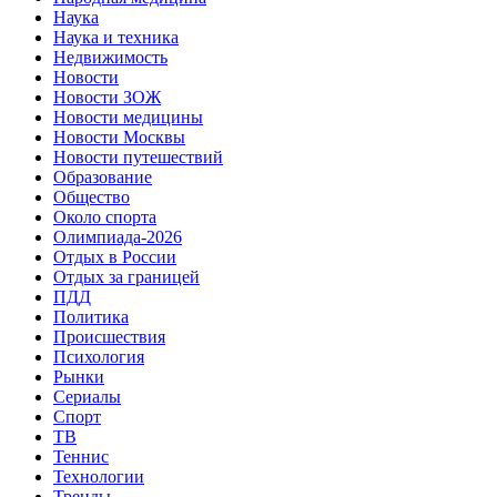
Наука
Наука и техника
Недвижимость
Новости
Новости ЗОЖ
Новости медицины
Новости Москвы
Новости путешествий
Образование
Общество
Около спорта
Олимпиада-2026
Отдых в России
Отдых за границей
ПДД
Политика
Происшествия
Психология
Рынки
Сериалы
Спорт
ТВ
Теннис
Технологии
Тренды