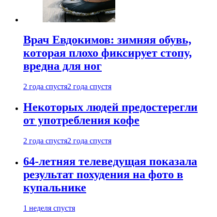
Врач Евдокимов: зимняя обувь,
которая плохо фиксирует стопу,
вредна для ног
2 года спустя
2 года спустя
Некоторых людей предостерегли
от употребления кофе
2 года спустя
2 года спустя
64-летняя телеведущая показала
результат похудения на фото в
купальнике
1 неделя спустя