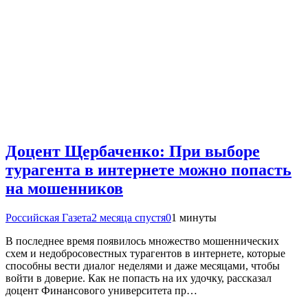
Доцент Щербаченко: При выборе
турагента в интернете можно попасть
на мошенников
Российская Газета
2 месяца спустя
0
1 минуты
В последнее время появилось множество мошеннических
схем и недобросовестных турагентов в интернете, которые
способны вести диалог неделями и даже месяцами, чтобы
войти в доверие. Как не попасть на их удочку, рассказал
доцент Финансового университета пр…