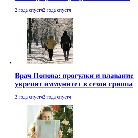
2 года спустя
2 года спустя
Врач Попова: прогулки и плавание
укрепят иммунитет в сезон гриппа
2 года спустя
2 года спустя