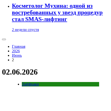
Косметолог Мухина: одной из
востребованных у звезд процедур
стал SMAS-лифтинг
2 недели спустя
Главная
2026
Июнь
2
02.06.2026
Лайфхаки