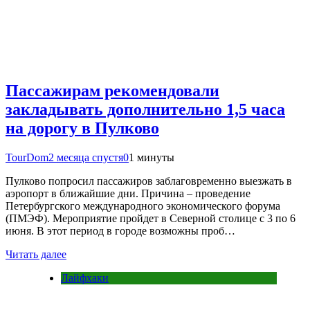
Пассажирам рекомендовали
закладывать дополнительно 1,5 часа
на дорогу в Пулково
TourDom
2 месяца спустя
0
1 минуты
Пулково попросил пассажиров заблаговременно выезжать в
аэропорт в ближайшие дни. Причина – проведение
Петербургского международного экономического форума
(ПМЭФ). Мероприятие пройдет в Северной столице с 3 по 6
июня. В этот период в городе возможны проб…
Читать далее
Лайфхаки