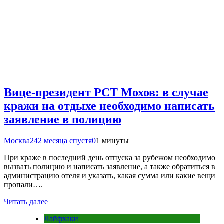
Вице-президент РСТ Мохов: в случае
кражи на отдыхе необходимо написать
заявление в полицию
Москва24
2 месяца спустя
0
1 минуты
При краже в последний день отпуска за рубежом необходимо
вызвать полицию и написать заявление, а также обратиться в
администрацию отеля и указать, какая сумма или какие вещи
пропали….
Читать далее
Лайфхаки