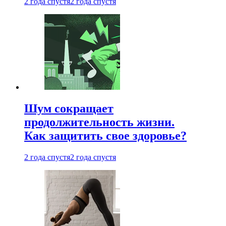
2 года спустя
2 года спустя
Шум сокращает
продолжительность жизни.
Как защитить свое здоровье?
2 года спустя
2 года спустя