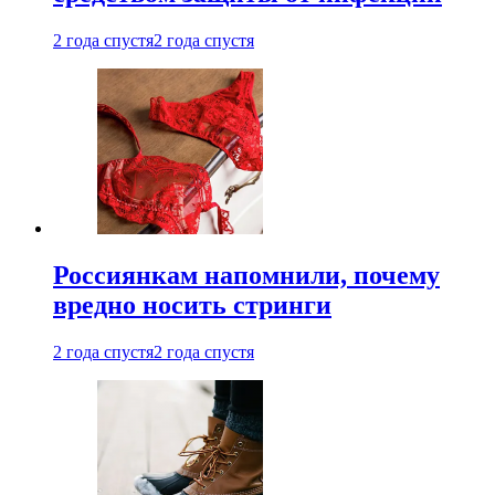
2 года спустя
2 года спустя
Россиянкам напомнили, почему
вредно носить стринги
2 года спустя
2 года спустя