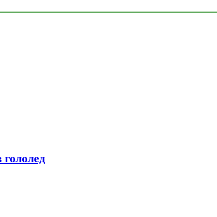
 гололед