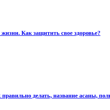
жизни. Как защитить свое здоровье?
к правильно делать, название асаны, по