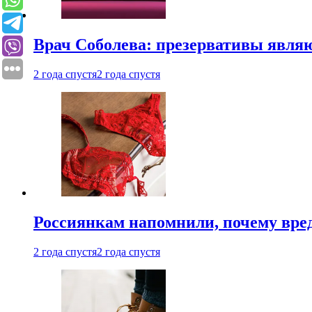
Врач Соболева: презервативы явл
2 года спустя
2 года спустя
Россиянкам напомнили, почему вре
2 года спустя
2 года спустя