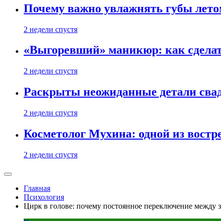
Почему важно увлажнять губы лето
2 недели спустя
«Выгоревший» маникюр: как сделат
2 недели спустя
Раскрыты неожиданные детали свад
2 недели спустя
Косметолог Мухина: одной из востр
2 недели спустя
Главная
Психология
Цирк в голове: почему постоянное переключение между 