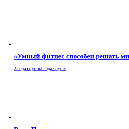
«Умный фитнес способен решать мн
2 года спустя
2 года спустя