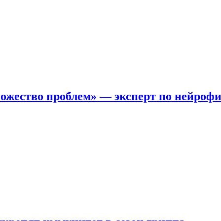
ожество проблем» — эксперт по нейроф