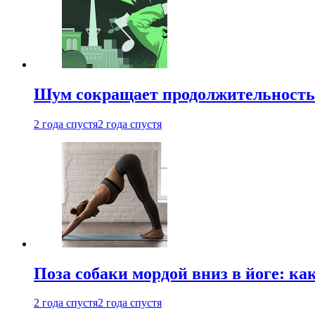
Шум сокращает продолжительность 
2 года спустя
2 года спустя
Поза собаки мордой вниз в йоге: ка
2 года спустя
2 года спустя