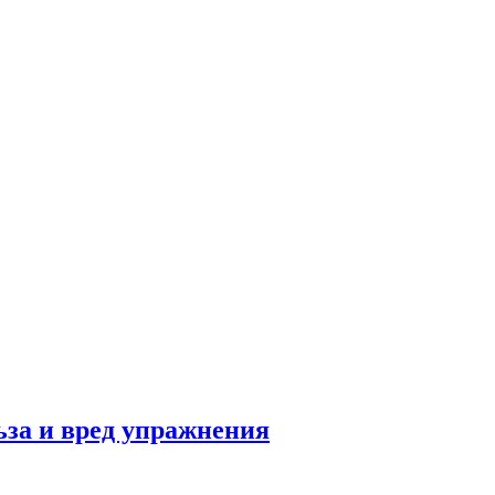
льза и вред упражнения