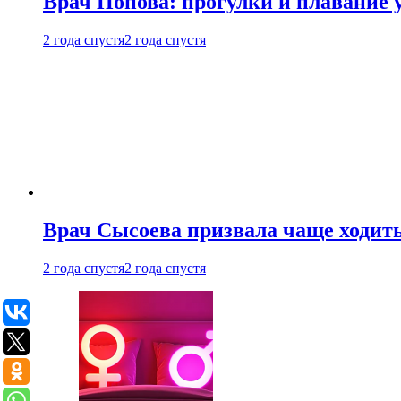
Врач Попова: прогулки и плавание 
2 года спустя
2 года спустя
Врач Сысоева призвала чаще ходить
2 года спустя
2 года спустя