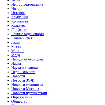
Игры
Импортозамещение
Интернет
Истории
Компании
Криминал
Культура
Лайфхаки
Летние виды спорта
Личный счет
Люди
Места
Мнения
Мода
Народная медицина
Наука
Наука и техника
Недвижимость
Новости
Новости ЗОЖ
Новости медицины
Новости Москвы
Новости путешествий
Образование
Общество